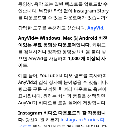
동영상, 음악 또는 일반 텍스트를 업로드할 수
있습니다. 복잡한 작업 없이 Instagram Story
를 다운로드할 수 있는 다운로더가 있습니까?
강력한 도구를 추천하고 싶습니다.
AnyVid
.
AnyVid는 Windows, Mac 및 Android 버전
이있는 무료 동영상 다운로더입니다.
키워드
를 검색하거나 정확한 동영상 URL을 붙여 넣
으면 AnyVid를 사용하여
1,000 개 이상의 사
이트
.
예를 들어, YouTube 비디오 링크를 복사하여
AnyVid의 검색 상자에 붙여넣을 수 있습니다.
링크를 구문 분석한 후 여러 다운로드 옵션이
표시됩니다. 원하는 형식과 품질을 선택하면
AnyVid가 비디오를 로컬 폴더에 저장합니다.
Instagram 비디오 다운로드와 잘 작동합니
다.
당신이 원 하든지
Instagram Stories 다
운로드
또는 정기적으로 게시되는 비디오, 다