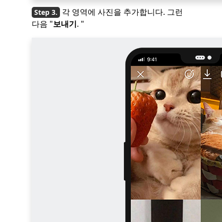
각 영역에 사진을 추가합니다. 그런
다음 "
보내기
. "