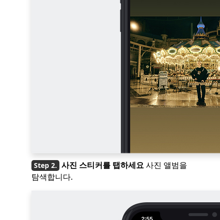
사진 스티커를 탭하세요
사진 앨범을
탐색합니다.