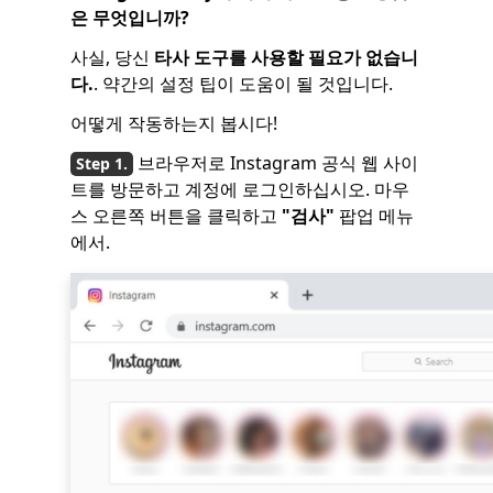
은 무엇입니까?
사실, 당신
타사 도구를 사용할 필요가 없습니
다.
. 약간의 설정 팁이 도움이 될 것입니다.
어떻게 작동하는지 봅시다!
브라우저로 Instagram 공식 웹 사이
트를 방문하고 계정에 로그인하십시오. 마우
스 오른쪽 버튼을 클릭하고
"검사"
팝업 메뉴
에서.