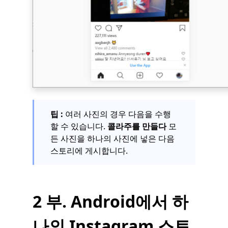
팁 :
여러 사진의 경우 다음을 수행
할 수 있습니다.
콜라주를 만들다
모
든 사진을 하나의 사진에 넣은 다음
스토리에 게시합니다.
2 부. Android에서 하
나의 Instagram 스토