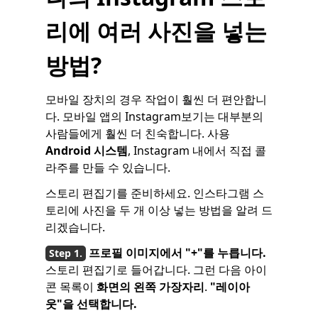
리에 여러 사진을 넣는
방법?
모바일 장치의 경우 작업이 훨씬 더 편안합니
다. 모바일 앱의 Instagram보기는 대부분의
사람들에게 훨씬 더 친숙합니다. 사용
Android 시스템
, Instagram 내에서 직접 콜
라주를 만들 수 있습니다.
스토리 편집기를 준비하세요. 인스타그램 스
토리에 사진을 두 개 이상 넣는 방법을 알려 드
리겠습니다.
프로필 이미지에서 "+"를 누릅니다.
스토리 편집기로 들어갑니다. 그런 다음 아이
콘 목록이
화면의 왼쪽 가장자리
.
"레이아
웃"을 선택합니다.