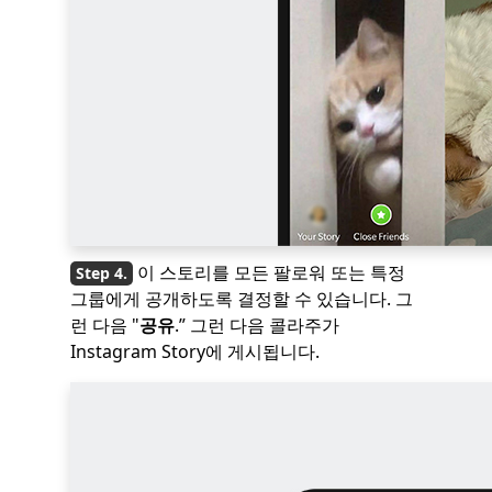
이 스토리를 모든 팔로워 또는 특정
그룹에게 공개하도록 결정할 수 있습니다. 그
런 다음 "
공유
.” 그런 다음 콜라주가
Instagram Story에 게시됩니다.