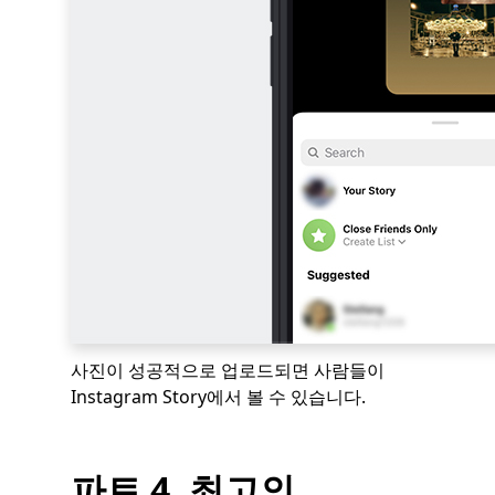
사진이 성공적으로 업로드되면 사람들이
Instagram Story에서 볼 수 있습니다.
파트 4. 최고의