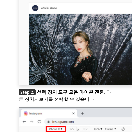
선택
장치 도구 모음 아이콘 전환
. 다
른 장치의보기를 선택할 수 있습니다.