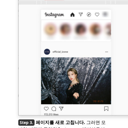
페이지를 새로 고칩니다.
그러면 모