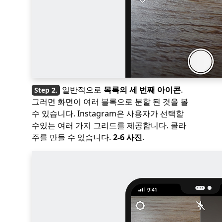
일반적으로
목록의 세 번째 아이콘
.
그러면 화면이 여러 블록으로 분할 된 것을 볼
수 있습니다. Instagram은 사용자가 선택할
수있는 여러 가지 그리드를 제공합니다. 콜라
주를 만들 수 있습니다.
2-6 사진
.