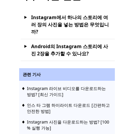
Instagram에서 하나의 스토리에 여
러 장의 사진을 넣는 방법은 무엇입니
까?
Android의 Instagram 스토리에 사
진 2장을 추가할 수 있나요?
관련 기사
Instagram 라이브 비디오를 다운로드하는
방법? [최신 가이드]
인스 타 그램 하이라이트 다운로드 [간편하고
안전한 방법]
Instagram 사진을 다운로드하는 방법? [100
% 실행 가능]