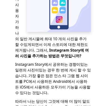
사
용
자
가
하
나
의 일반 게시물에 최대 10 개의 사진을 추가
할 수있게되면서 이제 스토리에 대한 제한도
제거됩니다. 그래서,
Instagram Story에 여
러 사진을 추가하는 방법은 무엇입니까?
Instagram Story에서 공유하는 경향이있는
일련의 사진이있는 경우 한 번에 게시 할 수 있
습니다. 가장 좋은 점은 인스 타 그램 웹 사이
트를 PC에서 사용하든 Android에서 사용하
든 iOS에서 사용하든 모두가이 기능을 사용할
수 있다는 것입니다.
따라서 나는 당신이 그것에 대해 더 많이 알도