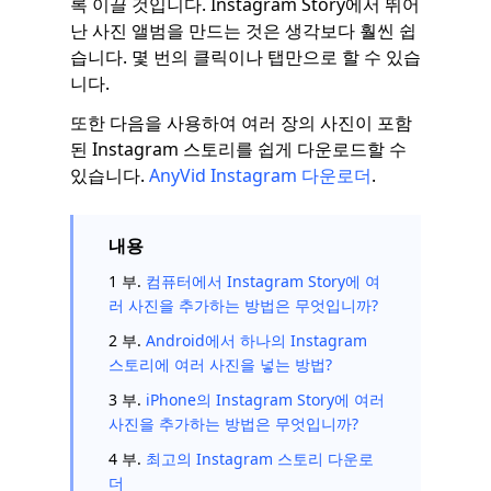
록 이끌 것입니다. Instagram Story에서 뛰어
난 사진 앨범을 만드는 것은 생각보다 훨씬 쉽
습니다. 몇 번의 클릭이나 탭만으로 할 수 있습
니다.
또한 다음을 사용하여 여러 장의 사진이 포함
된 Instagram 스토리를 쉽게 다운로드할 수
있습니다.
AnyVid Instagram 다운로더
.
내용
1 부.
컴퓨터에서 Instagram Story에 여
러 사진을 추가하는 방법은 무엇입니까?
2 부.
Android에서 하나의 Instagram
스토리에 여러 사진을 넣는 방법?
3 부.
iPhone의 Instagram Story에 여러
사진을 추가하는 방법은 무엇입니까?
4 부.
최고의 Instagram 스토리 다운로
더