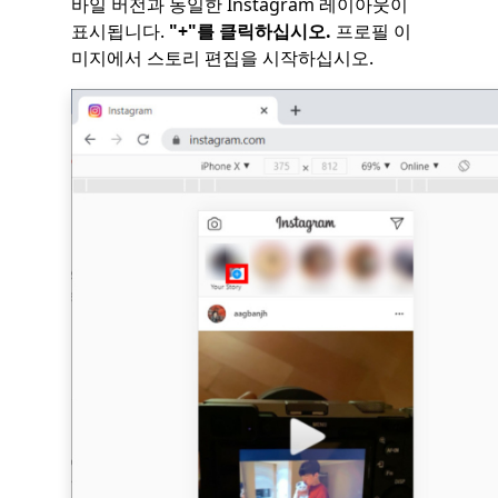
바일 버전과 동일한 Instagram 레이아웃이
표시됩니다.
"+"를 클릭하십시오.
프로필 이
미지에서 스토리 편집을 시작하십시오.