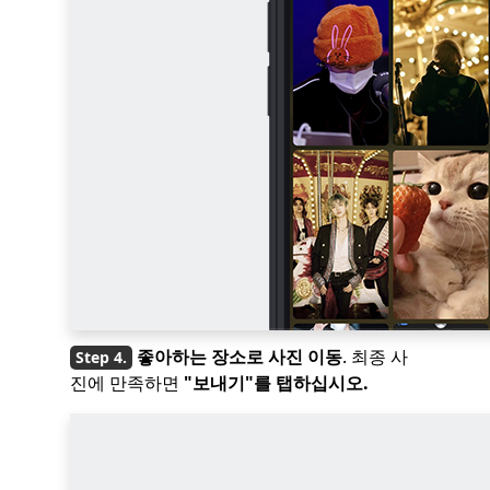
좋아하는 장소로 사진 이동
. 최종 사
진에 만족하면
"보내기"를 탭하십시오.