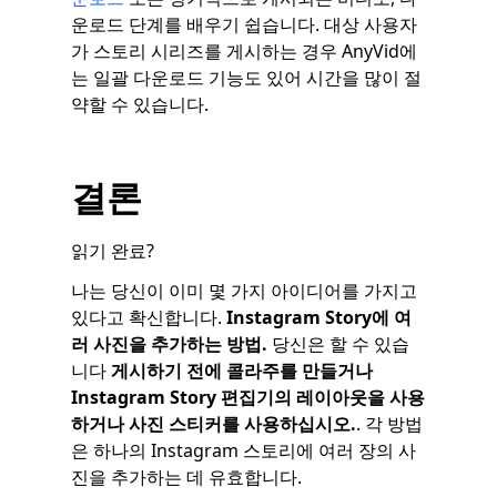
운로드 단계를 배우기 쉽습니다. 대상 사용자
가 스토리 시리즈를 게시하는 경우 AnyVid에
는 일괄 다운로드 기능도 있어 시간을 많이 절
약할 수 있습니다.
결론
읽기 완료?
나는 당신이 이미 몇 가지 아이디어를 가지고
있다고 확신합니다.
Instagram Story에 여
러 사진을 추가하는 방법.
당신은 할 수 있습
니다
게시하기 전에 콜라주를 만들거나
Instagram Story 편집기의 레이아웃을 사용
하거나 사진 스티커를 사용하십시오.
. 각 방법
은 하나의 Instagram 스토리에 여러 장의 사
진을 추가하는 데 유효합니다.