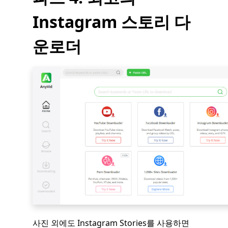
Instagram 스토리 다
운로더
사진 외에도 Instagram Stories를 사용하면