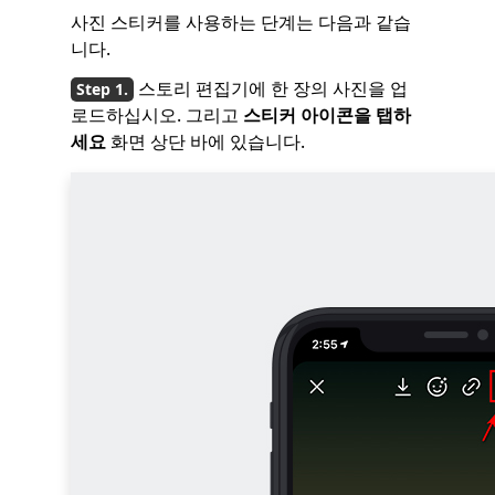
사진 스티커를 사용하는 단계는 다음과 같습
니다.
스토리 편집기에 한 장의 사진을 업
로드하십시오. 그리고
스티커 아이콘을 탭하
세요
화면 상단 바에 있습니다.