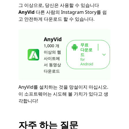
그 이상으로, 당신은 사용할 수 있습니다
AnyVid
다른 사람의 Instagram Story를 쉽
고 안전하게 다운로드 할 수 있습니다.
AnyVid
무료
1,000 개
다운로
이상의 웹
드
사이트에
for
Android
서 동영상
다운로드
AnyVid를 설치하는 것을 망설이지 마십시오.
이 소프트웨어는 시도해 볼 가치가 있다고 생
각합니다!
자주 하는 질문