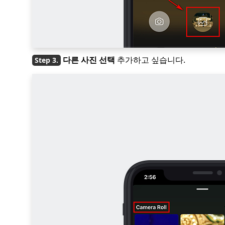
다른 사진 선택
추가하고 싶습니다.