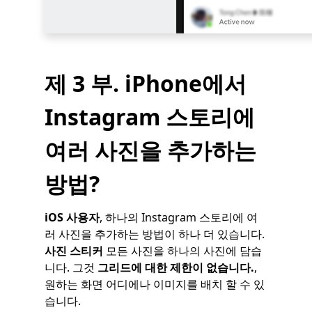
제 3 부. iPhone에서
Instagram 스토리에
여러 사진을 추가하는
방법?
iOS 사용자
, 하나의 Instagram 스토리에 여
러 사진을 추가하는 방법이 하나 더 있습니다.
사진 스티커
모든 사진을 하나의 사진에 담습
니다. 그것
그리드에 대한 제한이 없습니다.
,
원하는 화면 어디에나 이미지를 배치 할 수 있
습니다.