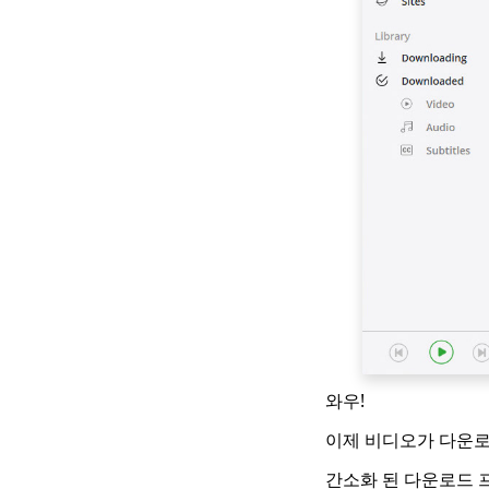
와우!
이제 비디오가 다운
간소화 된 다운로드 