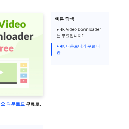
빠른 탐색 :
● 4K Video Downloader
는 무료입니까?
● 4K 다운로더의 무료 대
안
디오 다운로드
무료로.