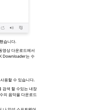
김했습니다.
id는 동영상 다운로드에서
K Downloader는 수
만 사용할 수 있습니다.
를 검색 할 수있는 내장
가수의 음악을 다운로드
어 나 악성 소프트웨어