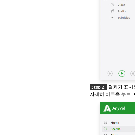
결과가 표시
자세히 버튼을 누르고