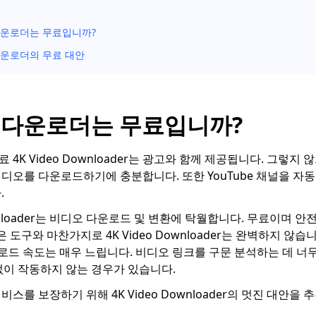
다운로더는 무료입니까?
다운로더의 무료 대안
오 다운로더는 무료입니까?
료 4K Video Downloader는 광고와 함께 제공됩니다. 그렇지
디오를 다운로드하기에 충분합니다. 또한 YouTube 채널을 
.
Downloader는 비디오 다운로드 및 변환에 탁월합니다. 무료이며 
 도구와 마찬가지로 4K Video Downloader는 완벽하지 않습니다.
다운로드 속도는 매우 느립니다. 비디오 링크를 구문 분석하는 데 너
없이 작동하지 않는 경우가 있습니다.
스를 보장하기 위해 4K Video Downloader의 멋진 대안을