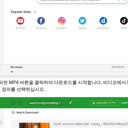
되면 MP4 버튼을 클릭하여 다운로드를 시작합니다. 비디오에서
 정의를 선택하십시오.