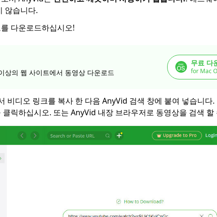
지 않습니다.
오를 다운로드하십시오!
무료 다
for Mac O
 개 이상의 웹 사이트에서 동영상 다운로드
 비디오 링크를 복사 한 다음 AnyVid 검색 창에 붙여 넣습니다
클릭하십시오. 또는 AnyVid 내장 브라우저로 동영상을 검색 할