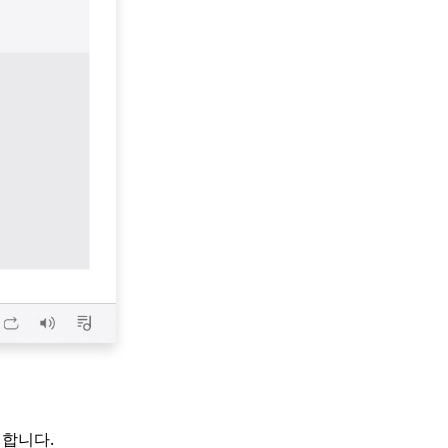
여합니다.