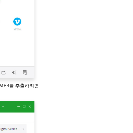
 MP3를 추출하려면