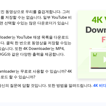
 멋진 동영상으로 우리를 즐겁게합니다. 그러
 저장할 수는 없습니다. 일부 YouTube 비
면 선택할 수있는 많은 다운로더가 있습니
wnloader는 YouTube 재생 목록을 다운로드
다. 클릭 한 번으로 동영상을 저장할 수있는
니다. 또한 4K Downloader는 MP4,
 및 OGG와 같은 다양한 출력을 제공합니다.
ownloader는 무료로 사용할 수 있습니까? 4K
로드 할 수 있습니까?
당신의 질문에 답할 것입니다. 또한 방법을 알려드립니다.
4K 비