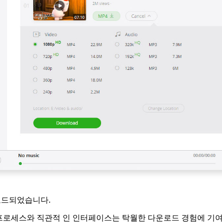
로드되었습니다.
프로세스와 직관적 인 인터페이스는 탁월한 다운로드 경험에 기