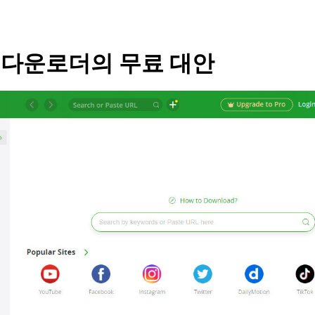
오 다운로더의 무료 대안