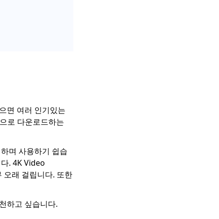
 않으면 여러 인기있는
자동으로 다운로드하는
안전하며 사용하기 쉽습
 4K Video
무 오래 걸립니다. 또한
 추천하고 싶습니다.