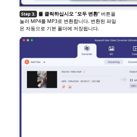
를 클릭하십시오
"
모두 변환
” 버튼을
눌러 MP4를 MP3로 변환합니다. 변환된 파일
은 자동으로 기본 폴더에 저장됩니다.