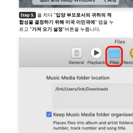
을 치다 "
입양 부모로서의 귀하의 적
합성을 결정하기 위해 미국 이민국에
" 탭을 누
르고 "
가져 오기 설정
"버튼을 누릅니다.