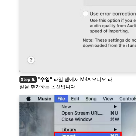
"
수입"
파일 탭에서 M4A 오디오 파
일을 추가하는 옵션입니다.