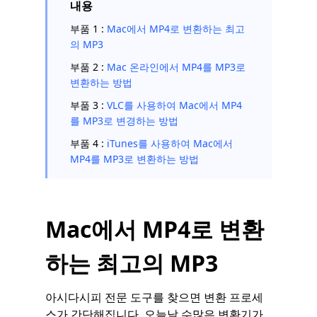
내용
부품 1 :
Mac에서 MP4로 변환하는 최고
의 MP3
부품 2 :
Mac 온라인에서 MP4를 MP3로
변환하는 방법
부품 3 :
VLC를 사용하여 Mac에서 MP4
를 MP3로 변경하는 방법
부품 4 :
iTunes를 사용하여 Mac에서
MP4를 MP3로 변환하는 방법
Mac에서 MP4로 변환
하는 최고의 MP3
아시다시피 전문 도구를 찾으면 변환 프로세
스가 간단해집니다. 오늘날 수많은 변환기가