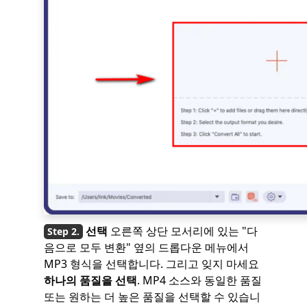
선택
오른쪽 상단 모서리에 있는 "다
음으로 모두 변환" 옆의 드롭다운 메뉴에서
MP3 형식을 선택합니다. 그리고 잊지 마세요
하나의 품질을 선택
. MP4 소스와 동일한 품질
또는 원하는 더 높은 품질을 선택할 수 있습니