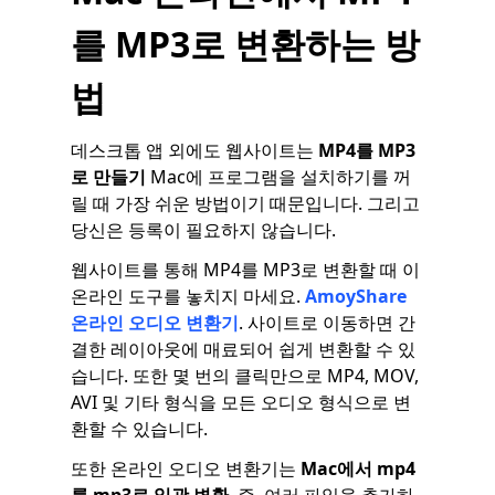
를 MP3로 변환하는 방
법
데스크톱 앱 외에도 웹사이트는
MP4를 MP3
로 만들기
Mac에 프로그램을 설치하기를 꺼
릴 때 가장 쉬운 방법이기 때문입니다. 그리고
당신은 등록이 필요하지 않습니다.
웹사이트를 통해 MP4를 MP3로 변환할 때 이
온라인 도구를 놓치지 마세요.
AmoyShare
온라인 오디오 변환기
. 사이트로 이동하면 간
결한 레이아웃에 매료되어 쉽게 변환할 수 있
습니다. 또한 몇 번의 클릭만으로 MP4, MOV,
AVI 및 기타 형식을 모든 오디오 형식으로 변
환할 수 있습니다.
또한 온라인 오디오 변환기는
Mac에서 mp4
를 mp3로 일괄 변환
. 즉, 여러 파일을 추가하