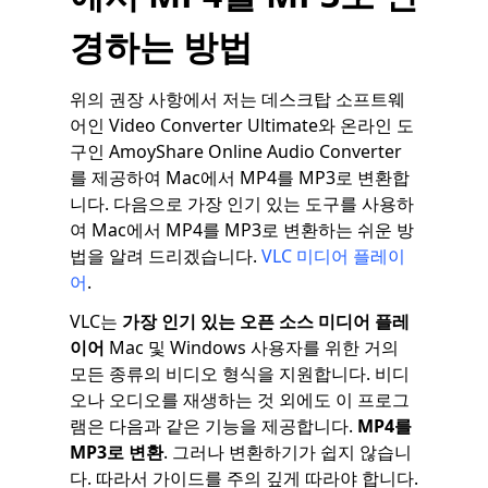
경하는 방법
위의 권장 사항에서 저는 데스크탑 소프트웨
어인 Video Converter Ultimate와 온라인 도
구인 AmoyShare Online Audio Converter
를 제공하여 Mac에서 MP4를 MP3로 변환합
니다. 다음으로 가장 인기 있는 도구를 사용하
여 Mac에서 MP4를 MP3로 변환하는 쉬운 방
법을 알려 드리겠습니다.
VLC 미디어 플레이
어
.
VLC는
가장 인기 있는 오픈 소스 미디어 플레
이어
Mac 및 Windows 사용자를 위한 거의
모든 종류의 비디오 형식을 지원합니다. 비디
오나 오디오를 재생하는 것 외에도 이 프로그
램은 다음과 같은 기능을 제공합니다.
MP4를
MP3로 변환
. 그러나 변환하기가 쉽지 않습니
다. 따라서 가이드를 주의 깊게 따라야 합니다.