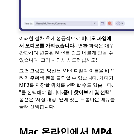
이러한 절차 후에 성공적으로
비디오 파일에
서 오디오를 가져왔습니다.
. 변환 과정은 매우
간단하며 변환된 MP3를 쉽고 빠르게 얻을 수
있습니다. 그러니 와서 시도하십시오!
그건 그렇고, 당신은 MP3 파일의 이름을 바꾸
려면 주황색 펜을 클릭할 수 있습니다. 게다가
MP3를 저장할 위치를 선택할 수도 있습니다.
"를 선택해야 합니다.
폴더 찾아보기 및 선택
'
옵션은 '저장 대상' 옆에 있는 드롭다운 메뉴를
눌러 선택합니다.
Mac 온라인에서 MP4