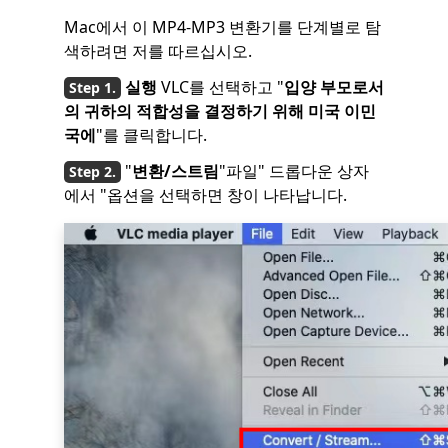
Mac에서 이 MP4-MP3 변환기를 단계별로 탐
색하려면 저를 따르십시오.
실행
VLC를 선택하고 "
입양 부모로서
의 귀하의 적합성을 결정하기 위해 미국 이민
국에
"를 클릭합니다.
"
변환/스트림
"파일" 드롭다운 상자
에서 "옵션을 선택하면 창이 나타납니다.