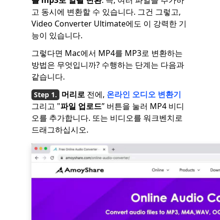
고 동시에 변환할 수 있습니다. 그건 그렇고,
Video Converter Ultimate에도 이 강력한 기
능이 있습니다.
그렇다면 Mac에서 MP4를 MP3로 변환하는
방법은 무엇입니까? 수행하는 단계는 다음과
같습니다.
머리로
전에,
온라인 오디오 변환기
그리고 "
파일 업로드
” 버튼을 눌러 MP4 비디
오를 추가합니다. 또는 비디오를 워크벤치로
드래그하십시오.