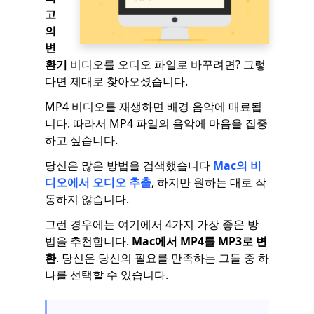
고
의
변
환기
비디오를 오디오 파일로 바꾸려면? 그렇
다면 제대로 찾아오셨습니다.
MP4 비디오를 재생하면 배경 음악에 매료됩
니다. 따라서 MP4 파일의 음악에 마음을 집중
하고 싶습니다.
당신은 많은 방법을 검색했습니다
Mac의 비
디오에서 오디오 추출
, 하지만 원하는 대로 작
동하지 않습니다.
그런 경우에는 여기에서 4가지 가장 좋은 방
법을 추천합니다.
Mac에서 MP4를 MP3로 변
환
. 당신은 당신의 필요를 만족하는 그들 중 하
나를 선택할 수 있습니다.