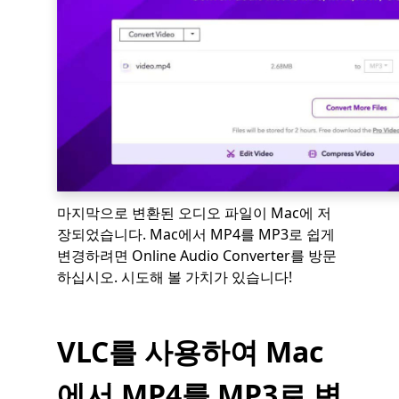
마지막으로 변환된 오디오 파일이 Mac에 저
장되었습니다. Mac에서 MP4를 MP3로 쉽게
변경하려면 Online Audio Converter를 방문
하십시오. 시도해 볼 가치가 있습니다!
VLC를 사용하여 Mac
에서 MP4를 MP3로 변