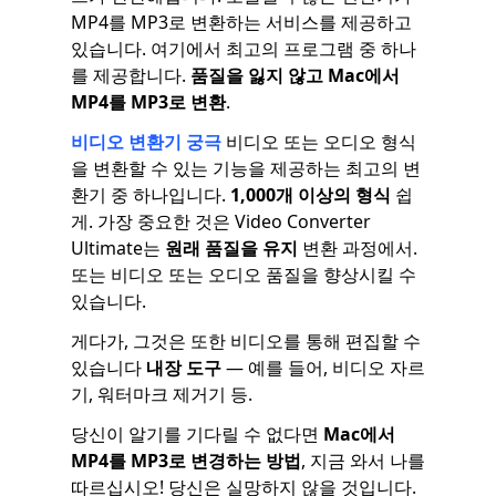
MP4를 MP3로 변환하는 서비스를 제공하고
있습니다. 여기에서 최고의 프로그램 중 하나
를 제공합니다.
품질을 잃지 않고 Mac에서
MP4를 MP3로 변환
.
비디오 변환기 궁극
비디오 또는 오디오 형식
을 변환할 수 있는 기능을 제공하는 최고의 변
환기 중 하나입니다.
1,000개 이상의 형식
쉽
게. 가장 중요한 것은 Video Converter
Ultimate는
원래 품질을 유지
변환 과정에서.
또는 비디오 또는 오디오 품질을 향상시킬 수
있습니다.
게다가, 그것은 또한 비디오를 통해 편집할 수
있습니다
내장 도구
— 예를 들어, 비디오 자르
기, 워터마크 제거기 등.
당신이 알기를 기다릴 수 없다면
Mac에서
MP4를 MP3로 변경하는 방법
, 지금 와서 나를
따르십시오! 당신은 실망하지 않을 것입니다.