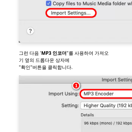
그런 다음 '
MP3 인코더
"를 사용하여 가져오
기 옆의 드롭다운 상자에
"확인"버튼을 클릭합니다.