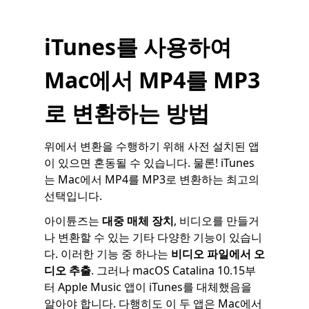
iTunes를 사용하여
Mac에서 MP4를 MP3
로 변환하는 방법
위에서 변환을 수행하기 위해 사전 설치된 앱
이 있으면 혼동될 수 있습니다. 물론! iTunes
는 Mac에서 MP4를 MP3로 변환하는 최고의
선택입니다.
아이튠즈는
대중 매체 장치
, 비디오를 만들거
나 변환할 수 있는 기타 다양한 기능이 있습니
다. 이러한 기능 중 하나는
비디오 파일에서 오
디오 추출
. 그러나 macOS Catalina 10.15부
터 Apple Music 앱이 iTunes를 대체했음을
알아야 합니다. 다행히도 이 두 앱은 Mac에서