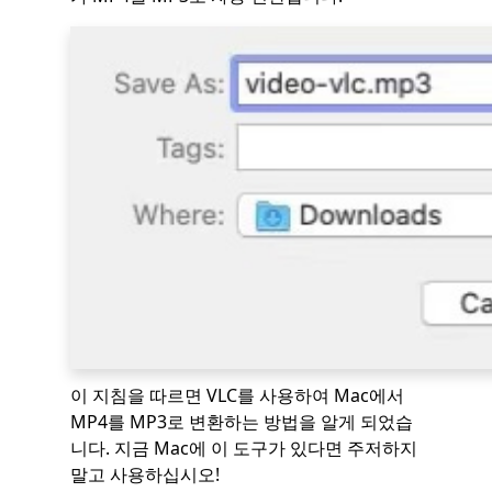
이 지침을 따르면 VLC를 사용하여 Mac에서
MP4를 MP3로 변환하는 방법을 알게 되었습
니다. 지금 Mac에 이 도구가 있다면 주저하지
말고 사용하십시오!