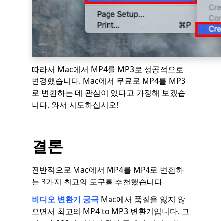
따라서 Mac에서 MP4를 MP3로 성공적으로
변경했습니다. Mac에서 무료로 MP4를 MP3
로 변환하는 데 관심이 있다고 가정해 보겠습
니다. 와서 시도하십시오!
결론
전반적으로 Mac에서 MP4를 MP4로 변환하
는 3가지 최고의 도구를 추천했습니다.
비디오 변환기 궁극
Mac에서 품질을 잃지 않
으면서 최고의 MP4 to MP3 변환기입니다. 그