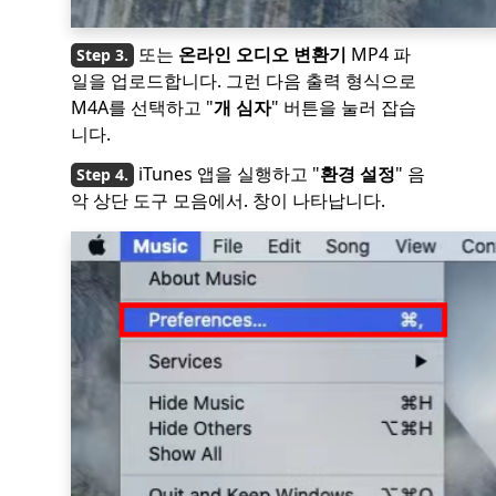
또는
온라인 오디오 변환기
MP4 파
일을 업로드합니다. 그런 다음 출력 형식으로
M4A를 선택하고 "
개 심자
" 버튼을 눌러 잡습
니다.
iTunes 앱을 실행하고 "
환경 설정
" 음
악 상단 도구 모음에서. 창이 나타납니다.