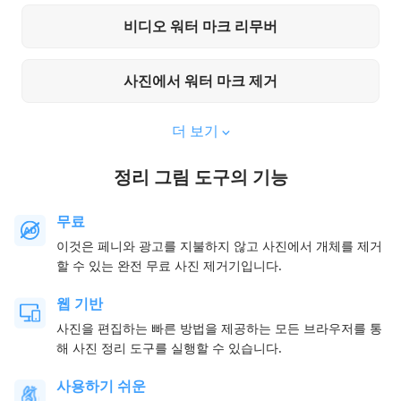
비디오 워터 마크 리무버
사진에서 워터 마크 제거
더 보기
정리 그림 도구의 기능
무료
이것은 페니와 광고를 지불하지 않고 사진에서 개체를 제거
할 수 있는 완전 무료 사진 제거기입니다.
웹 기반
사진을 편집하는 빠른 방법을 제공하는 모든 브라우저를 통
해 사진 정리 도구를 실행할 수 있습니다.
사용하기 쉬운