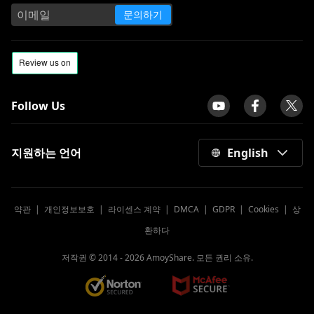
문의하기
Follow Us
지원하는 언어
English
약관
|
개인정보보호
|
라이센스 계약
|
DMCA
|
GDPR
|
Cookies
|
상
환하다
저작권 © 2014 -
2026
AmoyShare. 모든 권리 소유.