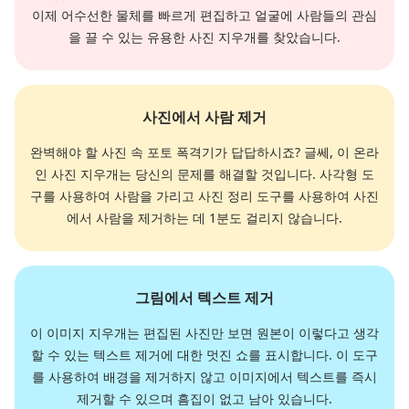
이제 어수선한 물체를 빠르게 편집하고 얼굴에 사람들의 관심
을 끌 수 있는 유용한 사진 지우개를 찾았습니다.
사진에서 사람 제거
완벽해야 할 사진 속 포토 폭격기가 답답하시죠? 글쎄, 이 온라
인 사진 지우개는 당신의 문제를 해결할 것입니다. 사각형 도
구를 사용하여 사람을 가리고 사진 정리 도구를 사용하여 사진
에서 사람을 제거하는 데 1분도 걸리지 않습니다.
그림에서 텍스트 제거
이 이미지 지우개는 편집된 사진만 보면 원본이 이렇다고 생각
할 수 있는 텍스트 제거에 대한 멋진 쇼를 표시합니다. 이 도구
를 사용하여 배경을 제거하지 않고 이미지에서 텍스트를 즉시
제거할 수 있으며 흠집이 없고 남아 있습니다.