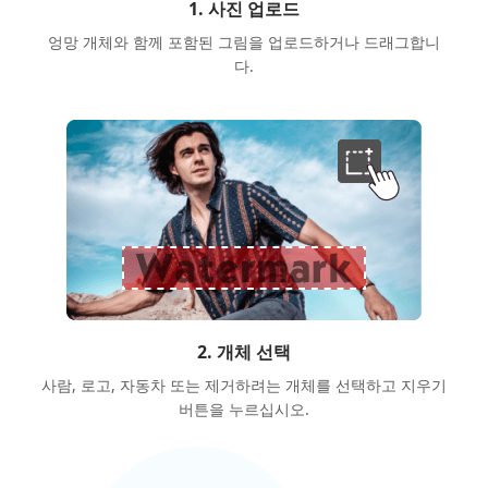
1. 사진 업로드
엉망 개체와 함께 포함된 그림을 업로드하거나 드래그합니
다.
2. 개체 선택
사람, 로고, 자동차 또는 제거하려는 개체를 선택하고 지우기
버튼을 누르십시오.