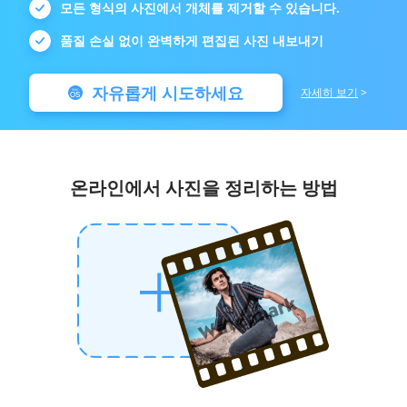
모든 형식의 사진에서 개체를 제거할 수 있습니다.
품질 손실 없이 완벽하게 편집된 사진 내보내기
자유롭게 시도하세요
자세히 보기
>
온라인에서 사진을 정리하는 방법