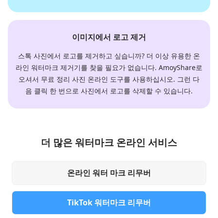
이미지에서 로고 제거
스톡 사진에서 로고를 제거하고 싶습니까? 더 이상 유용한 온
라인 워터마크 제거기를 찾을 필요가 없습니다. AmoyShare로
오셔서 무료 정리 사진 온라인 도구를 사용하십시오. 그런 다
음 클릭 한 번으로 사진에서 로고를 삭제할 수 있습니다.
더 많은 워터마크 온라인 서비스
온라인 워터 마크 리무버
TikTok 워터마크 리무버