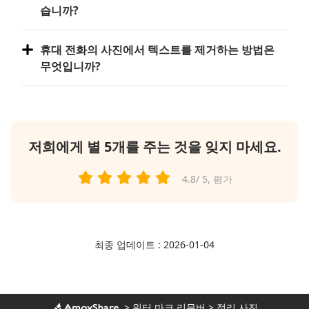
습니까?
휴대 전화의 사진에서 텍스트를 제거하는 방법은
무엇입니까?
저희에게 별 5개를 주는 것을 잊지 마세요.
4.8
/ 5,
평가
최종 업데이트 : 2026-01-04
>
워터 마크 리무버
>
정리 사진