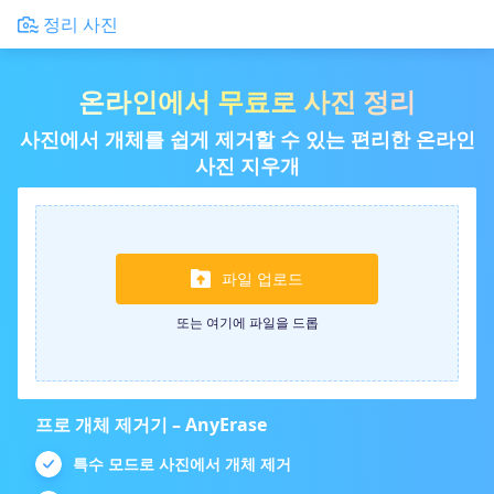
정리 사진
온라인에서 무료로 사진 정리
사진에서 개체를 쉽게 제거할 수 있는 편리한 온라인
사진 지우개
파일 업로드
또는 여기에 파일을 드롭
프로 개체 제거기 – AnyErase
특수 모드로 사진에서 개체 제거