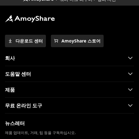
다운로드 센터
AmoyShare 스토어
회사
도움말 센터
제품
무료 온라인 도구
뉴스레터
제품 업데이트, 거래, 팁 등을 구독하십시오.