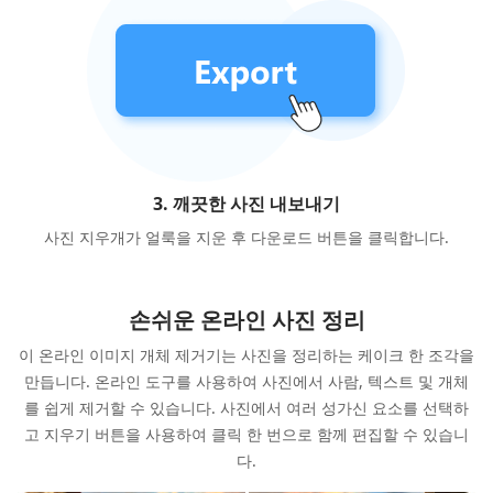
3. 깨끗한 사진 내보내기
사진 지우개가 얼룩을 지운 후 다운로드 버튼을 클릭합니다.
손쉬운 온라인 사진 정리
이 온라인 이미지 개체 제거기는 사진을 정리하는 케이크 한 조각을
만듭니다. 온라인 도구를 사용하여 사진에서 사람, 텍스트 및 개체
를 쉽게 제거할 수 있습니다. 사진에서 여러 성가신 요소를 선택하
고 지우기 버튼을 사용하여 클릭 한 번으로 함께 편집할 수 있습니
다.