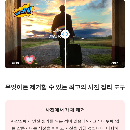
무엇이든 제거할 수 있는 최고의 사진 정리 도구
사진에서 개체 제거
화장실에서 멋진 셀카를 찍은 적이 있습니까? 그러나 뒤에 있
는 잡동사니는 시선을 비비고 사진을 망칠 것입니다. 다행히