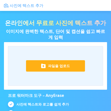
사진에 텍스트 추가
온라인에서 무료로 사진에 텍스트 추가
이미지에 완벽한 텍스트, 단어 및 캡션을 쉽고 빠르
게 입력
파일을 업로드
프로 워터마크 도구 – AnyErase
사진에 텍스트와 로고를 쉽게 추가