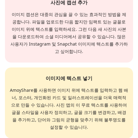
사진에 캡션 추가
이미지 캡션은 대중의 관심을 끌 수 있는 효과적인 방법을 제
공합니다. 파일을 업로드한 다음 짧지만 임팩트 있는 글꼴로
이미지 위에 텍스트를 입력하세요. 그런 다음 새 사진의 사본
을 다운로드하여 소셜 미디어에서 공유할 수 있습니다. 많은
사용자가 Instagram 및 Snapchat 이미지에 텍스트를 추가하
고 싶어합니다.
이미지에 텍스트 넣기
AmoyShare를 사용하면 이미지 위에 텍스트를 입력하고 웹 배
너, 포스터, 개인화된 카드 및 일러스트레이션을 더욱 매력적
으로 만들 수 있습니다. 사진 앱의 이 무료 텍스트를 사용하여
글꼴 스타일을 사용자 정의하고, 글꼴 크기를 변경하고, 배경
을 추가하고, 단어와 그림의 균형을 맞추기 위해 불투명도를
설정할 수 있습니다.