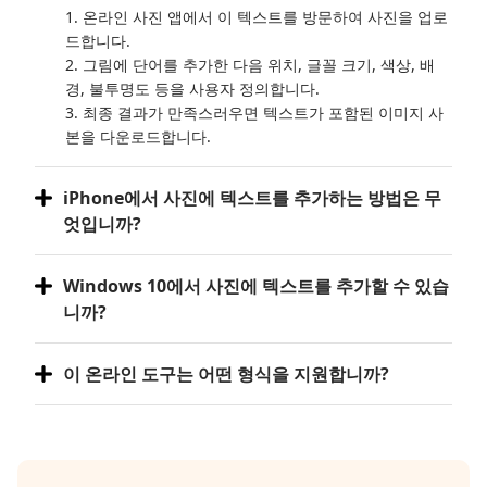
1. 온라인 사진 앱에서 이 텍스트를 방문하여 사진을 업로
드합니다.
2. 그림에 단어를 추가한 다음 위치, 글꼴 크기, 색상, 배
경, 불투명도 등을 사용자 정의합니다.
3. 최종 결과가 만족스러우면 텍스트가 포함된 이미지 사
본을 다운로드합니다.
iPhone에서 사진에 텍스트를 추가하는 방법은 무
엇입니까?
Windows 10에서 사진에 텍스트를 추가할 수 있습
니까?
이 온라인 도구는 어떤 형식을 지원합니까?