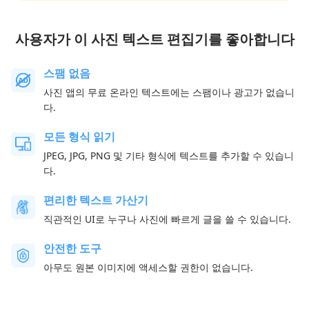
사용자가 이 사진 텍스트 편집기를 좋아합니다
스팸 없음
사진 앱의 무료 온라인 텍스트에는 스팸이나 광고가 없습니
다.
모든 형식 읽기
JPEG, JPG, PNG 및 기타 형식에 텍스트를 추가할 수 있습니
다.
편리한 텍스트 가산기
직관적인 UI로 누구나 사진에 빠르게 글을 쓸 수 있습니다.
안전한 도구
아무도 원본 이미지에 액세스할 권한이 없습니다.