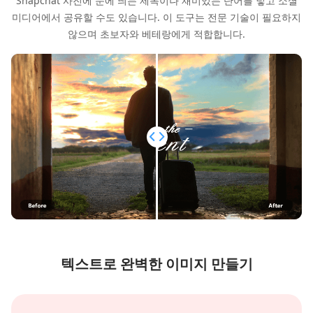
Snapchat 사진에 눈에 띄는 제목이나 재미있는 단어를 넣고 소셜
미디어에서 공유할 수도 있습니다. 이 도구는 전문 기술이 필요하지
않으며 초보자와 베테랑에게 적합합니다.
텍스트로 완벽한 이미지 만들기