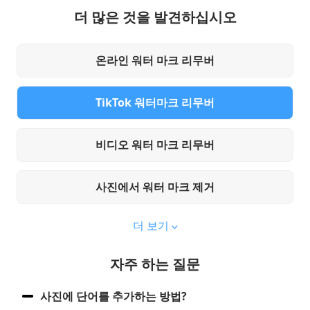
더 많은 것을 발견하십시오
온라인 워터 마크 리무버
TikTok 워터마크 리무버
비디오 워터 마크 리무버
사진에서 워터 마크 제거
더 보기
자주 하는 질문
사진에 단어를 추가하는 방법?