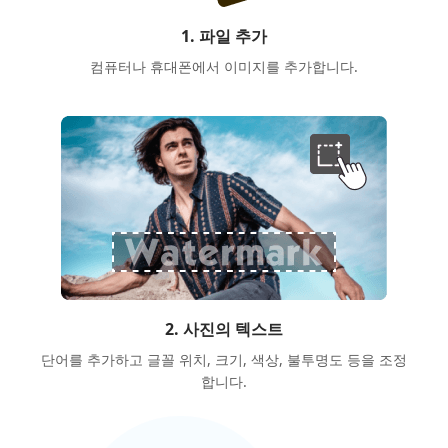
1. 파일 추가
컴퓨터나 휴대폰에서 이미지를 추가합니다.
2. 사진의 텍스트
단어를 추가하고 글꼴 위치, 크기, 색상, 불투명도 등을 조정
합니다.