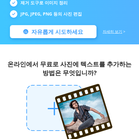
제거 도구로 이미지 정리
JPG, JPEG, PNG 등의 사진 편집
자유롭게 시도하세요
자세히 보기
>
온라인에서 무료로 사진에 텍스트를 추가하는
방법은 무엇입니까?