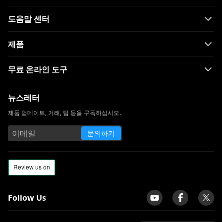
도움말 센터
제품
무료 온라인 도구
뉴스레터
제품 업데이트, 거래, 팁 등을 구독하십시오.
문의하기
Follow Us