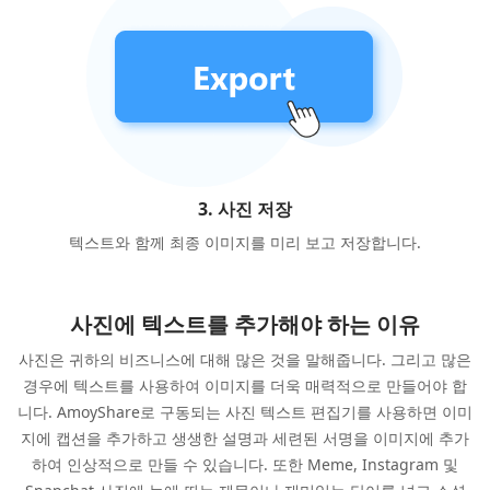
3. 사진 저장
텍스트와 함께 최종 이미지를 미리 보고 저장합니다.
사진에 텍스트를 추가해야 하는 이유
사진은 귀하의 비즈니스에 대해 많은 것을 말해줍니다. 그리고 많은
경우에 텍스트를 사용하여 이미지를 더욱 매력적으로 만들어야 합
니다. AmoyShare로 구동되는 사진 텍스트 편집기를 사용하면 이미
지에 캡션을 추가하고 생생한 설명과 세련된 서명을 이미지에 추가
하여 인상적으로 만들 수 있습니다. 또한 Meme, Instagram 및