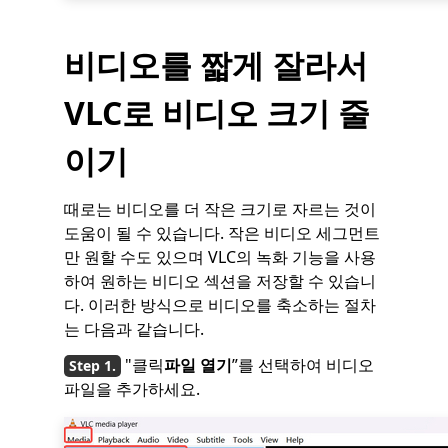
비디오를 짧게 잘라서
VLC로 비디오 크기 줄
이기
때로는 비디오를 더 작은 크기로 자르는 것이
도움이 될 수 있습니다. 작은 비디오 세그먼트
만 원할 수도 있으며 VLC의 녹화 기능을 사용
하여 원하는 비디오 섹션을 저장할 수 있습니
다. 이러한 방식으로 비디오를 축소하는 절차
는 다음과 같습니다.
"클릭
파일 열기
”를 선택하여 비디오
파일을 추가하세요.