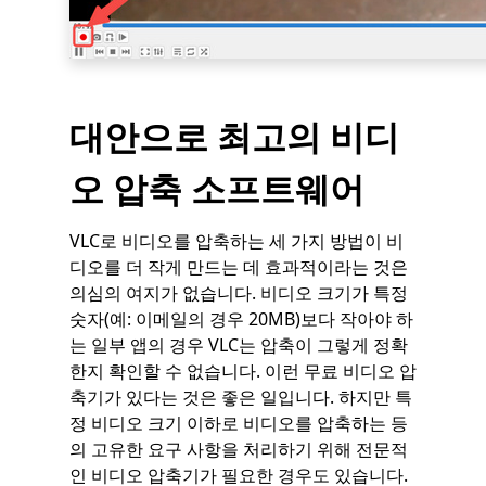
대안으로 최고의 비디
오 압축 소프트웨어
VLC로 비디오를 압축하는 세 가지 방법이 비
디오를 더 작게 만드는 데 효과적이라는 것은
의심의 여지가 없습니다. 비디오 크기가 특정
숫자(예: 이메일의 경우 20MB)보다 작아야 하
는 일부 앱의 경우 VLC는 압축이 그렇게 정확
한지 확인할 수 없습니다. 이런 무료 비디오 압
축기가 있다는 것은 좋은 일입니다. 하지만 특
정 비디오 크기 이하로 비디오를 압축하는 등
의 고유한 요구 사항을 처리하기 위해 전문적
인 비디오 압축기가 필요한 경우도 있습니다.