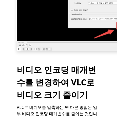
비디오 인코딩 매개변
수를 변경하여 VLC로
비디오 크기 줄이기
VLC로 비디오를 압축하는 또 다른 방법은 일
부 비디오 인코딩 매개변수를 줄이는 것입니