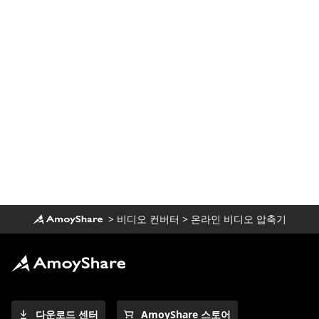
>
비디오 컨버터
>
온라인 비디오 압축기
다운로드 센터
AmoyShare 스토어