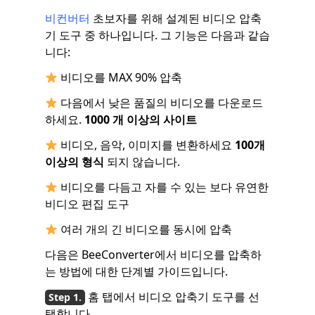
비컨버터
초보자를 위해 설계된 비디오 압축
기 도구 중 하나입니다. 그 기능은 다음과 같습
니다:
비디오를 MAX 90% 압축
다음에서 낮은 품질의 비디오를 다운로드
하세요.
1000 개 이상의 사이트
비디오, 음악, 이미지를 변환하세요
100개
이상의 형식
되지 않습니다.
비디오를 다듬고 자를 수 있는 보다 유연한
비디오 편집 도구
여러 개의 긴 비디오를 동시에 압축
다음은 BeeConverter에서 비디오를 압축하
는 방법에 대한 단계별 가이드입니다.
홈 탭에서 비디오 압축기 도구를 선
택합니다.