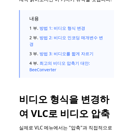
내용
1 부.
방법 1: 비디오 형식 변경
2 부.
방법 2: 비디오 인코딩 매개변수 변
경
3 부.
방법 3: 비디오를 짧게 자르기
4 부.
최고의 비디오 압축기 대안:
BeeConverter
비디오 형식을 변경하
여 VLC로 비디오 압축
실제로 VLC 메뉴에서는 "압축"과 직접적으로