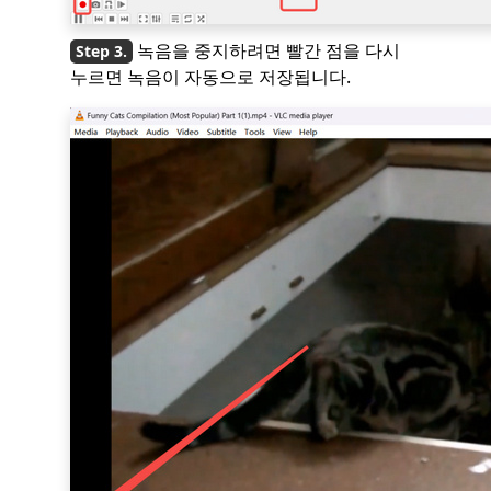
녹음을 중지하려면 빨간 점을 다시
누르면 녹음이 자동으로 저장됩니다.