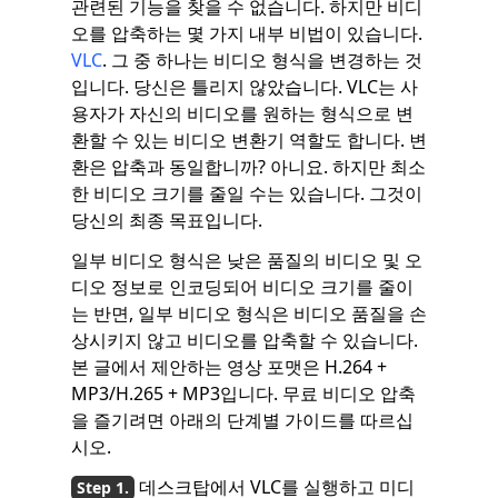
관련된 기능을 찾을 수 없습니다. 하지만 비디
오를 압축하는 몇 가지 내부 비법이 있습니다.
VLC
. 그 중 하나는 비디오 형식을 변경하는 것
입니다. 당신은 틀리지 않았습니다. VLC는 사
용자가 자신의 비디오를 원하는 형식으로 변
환할 수 있는 비디오 변환기 역할도 합니다. 변
환은 압축과 동일합니까? 아니요. 하지만 최소
한 비디오 크기를 줄일 수는 있습니다. 그것이
당신의 최종 목표입니다.
일부 비디오 형식은 낮은 품질의 비디오 및 오
디오 정보로 인코딩되어 비디오 크기를 줄이
는 반면, 일부 비디오 형식은 비디오 품질을 손
상시키지 않고 비디오를 압축할 수 있습니다.
본 글에서 제안하는 영상 포맷은 H.264 +
MP3/H.265 + MP3입니다. 무료 비디오 압축
을 즐기려면 아래의 단계별 가이드를 따르십
시오.
데스크탑에서 VLC를 실행하고 미디