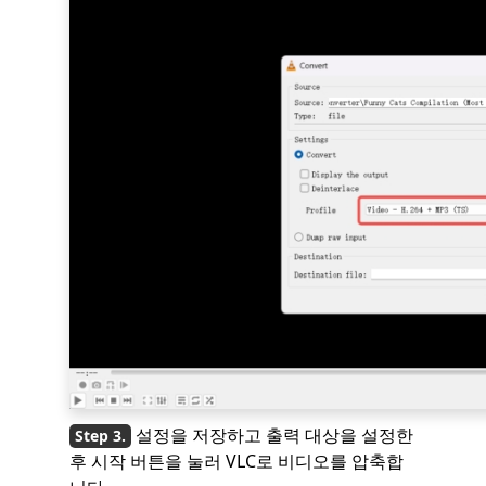
설정을 저장하고 출력 대상을 설정한
후 시작 버튼을 눌러 VLC로 비디오를 압축합