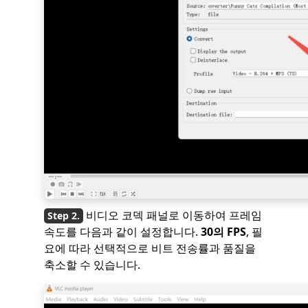
비디오 코덱 패널로 이동하여 프레임
속도를 다음과 같이 설정합니다.
30의 FPS
, 필
요에 따라 선택적으로 비트 전송률과 품질을
축소할 수 있습니다.