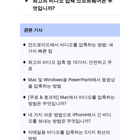
최고의 비디오 압축 소프트웨어는 무
엇입니까?
관련 기사
안드로이드에서 비디오를 압축하는 방법: 세
가지 빠른 팁
최고의 비디오 압축 앱 10가지: 안전하고 무
료
Mac 및 Windows용 PowerPoint에서 동영상
을 압축하는 방법
[무료 & 효과적] Mac에서 비디오를 압축하는
방법은 무엇입니까?
네 가지 쉬운 방법으로 iPhone에서 긴 비디
오를 보내는 방법은 무엇입니까?
이메일용 비디오를 압축하는 5가지 최선의
방법