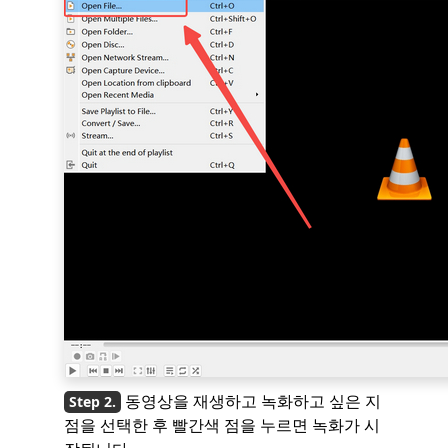
동영상을 재생하고 녹화하고 싶은 지
점을 선택한 후 빨간색 점을 누르면 녹화가 시