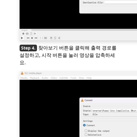
찾아보기 버튼을 클릭해 출력 경로를
설정하고, 시작 버튼을 눌러 영상을 압축하세
요.