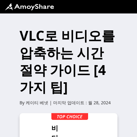
VLC로 비디오를
압축하는 시간
절약 가이드 [4
가지 팁]
By
케이티 베넷
| 마지막 업데이트 :
월 28, 2024
비