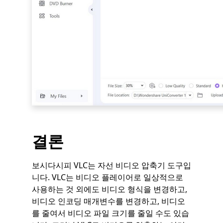
결론
보시다시피 VLC는 자선 비디오 압축기 도구입
니다. VLC는 비디오 플레이어로 일상적으로
사용하는 것 외에도 비디오 형식을 변경하고,
비디오 인코딩 매개변수를 변경하고, 비디오
를 줄여서 비디오 파일 크기를 줄일 수도 있습