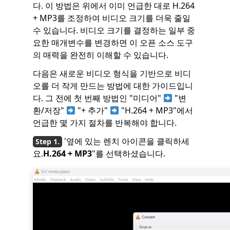
다. 이 방법은 위에서 이미 언급한 대로 H.264
+ MP3를 조정하여 비디오 크기를 더욱 줄일
수 있습니다. 비디오 크기를 결정하는 일부 중
요한 매개변수를 변경하면 이 오픈 소스 도구
의 매력을 완전히 이해할 수 있습니다.
다음은 새로운 비디오 형식을 기반으로 비디
오를 더 작게 만드는 방법에 대한 가이드입니
다. 그 전에 첫 번째 방법인 "미디어"
"변
환/저장"
"+ 추가"
"H.264 + MP3"에서
언급한 몇 가지 절차를 반복해야 합니다.
'옆에 있는 렌치 아이콘을 클릭하세
요.
H.264 + MP3
"를 선택하셨습니다.