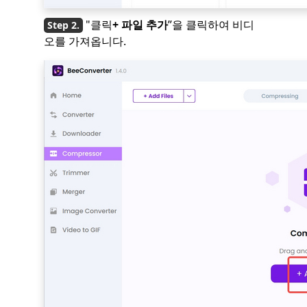
"클릭
+ 파일 추가
”을 클릭하여 비디
오를 가져옵니다.