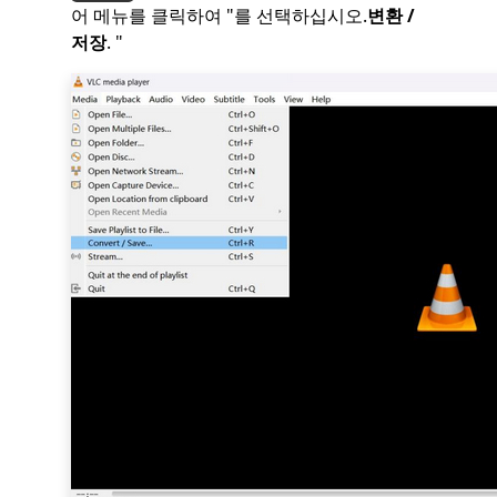
어 메뉴를 클릭하여 "를 선택하십시오.
변환 /
저장
. "