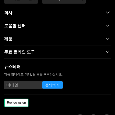
회사
도움말 센터
제품
무료 온라인 도구
뉴스레터
제품 업데이트, 거래, 팁 등을 구독하십시오.
문의하기