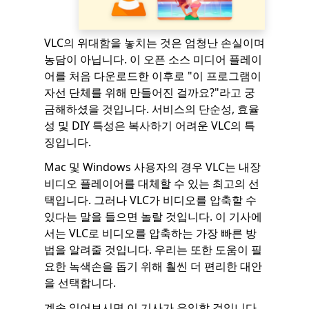
VLC의 위대함을 놓치는 것은 엄청난 손실이며
농담이 아닙니다. 이 오픈 소스 미디어 플레이
어를 처음 다운로드한 이후로 "이 프로그램이
자선 단체를 위해 만들어진 걸까요?"라고 궁
금해하셨을 것입니다. 서비스의 단순성, 효율
성 및 DIY 특성은 복사하기 어려운 VLC의 특
징입니다.
Mac 및 Windows 사용자의 경우 VLC는 내장
비디오 플레이어를 대체할 수 있는 최고의 선
택입니다. 그러나 VLC가 비디오를 압축할 수
있다는 말을 들으면 놀랄 것입니다. 이 기사에
서는 VLC로 비디오를 압축하는 가장 빠른 방
법을 알려줄 것입니다. 우리는 또한 도움이 필
요한 녹색손을 돕기 위해 훨씬 더 편리한 대안
을 선택합니다.
계속 읽어보시면 이 기사가 유익할 것입니다.