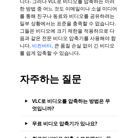
니다. 그러나 VLC로 비디오를 압축하는 이러
한 방법 중 어느 것도 이메일이나 소셜 미디어
를 통해 친구나 동료와 비디오를 공유하려는
일부 상황에서는 표준을 충족할 수 없습니다.
그들은 비디오에 크기 제한을 적용하므로 다
음과 같은 전문 비디오 압축기를 사용해야 합
니다.
비컨버터
. 큰 품질 손실 없이 긴 비디오
를 쉽게 압축할 수 있습니다.
자주하는 질문
VLC로 비디오를 압축하는 방법은 무
엇입니까?
무료 비디오 압축기가 있나요?