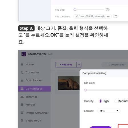
대상 크기, 품질, 출력 형식을 선택하
고 '를 누르세요.
OK
"를 눌러 설정을 확인하세
요.