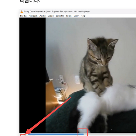
작됩니다.