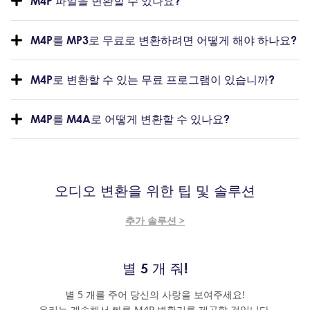
M4P 파일을 변환할 수 있나요?
M4P를 MP3로 무료로 변환하려면 어떻게 해야 하나요?
M4P로 변환할 수 있는 무료 프로그램이 있습니까?
M4P를 M4A로 어떻게 변환할 수 있나요?
오디오 변환을 위한 팁 및 솔루션
추가 솔루션 >
별 5 개 줘!
별 5 개를 주어 당신의 사랑을 보여주세요!
우리는 계속해서 빠른 M4P 변환기를 제공할 것입니다.