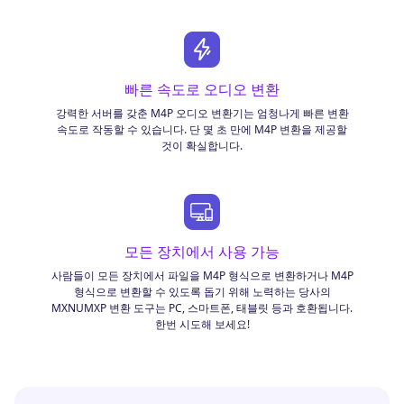
빠른 속도로 오디오 변환
강력한 서버를 갖춘 M4P 오디오 변환기는 엄청나게 빠른 변환
속도로 작동할 수 있습니다. 단 몇 초 만에 M4P 변환을 제공할
것이 확실합니다.
모든 장치에서 사용 가능
사람들이 모든 장치에서 파일을 M4P 형식으로 변환하거나 M4P
형식으로 변환할 수 있도록 돕기 위해 노력하는 당사의
MXNUMXP 변환 도구는 PC, 스마트폰, 태블릿 등과 호환됩니다.
한번 시도해 보세요!