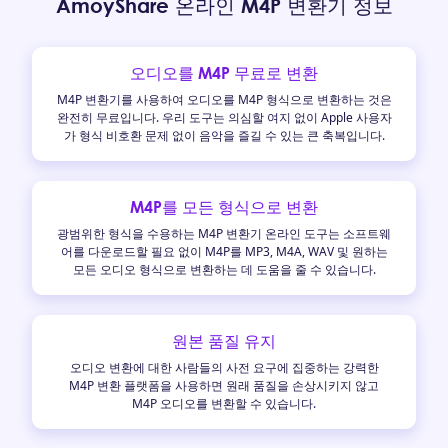
AmoyShare 온라인 M4P 변환기 정보
오디오를 M4P 무료로 변환
M4P 변환기를 사용하여 오디오를 M4P 형식으로 변환하는 것은
완전히 무료입니다. 우리 도구는 의심할 여지 없이 Apple 사용자
가 형식 비호환 문제 없이 음악을 즐길 수 있는 큰 축복입니다.
M4P를 모든 형식으로 변환
광범위한 형식을 수용하는 M4P 변환기 온라인 도구는 소프트웨
어를 다운로드할 필요 없이 M4P를 MP3, M4A, WAV 및 원하는
모든 오디오 형식으로 변환하는 데 도움을 줄 수 있습니다.
원본 품질 유지
오디오 변환에 대한 사람들의 사전 요구에 집중하는 강력한
M4P 변환 플랫폼을 사용하면 원래 품질을 손상시키지 않고
M4P 오디오를 변환할 수 있습니다.