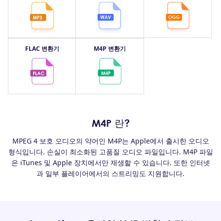
FLAC 변환기
M4P 변환기
M4P 란?
MPEG 4 보호 오디오의 약어인 M4P는 Apple에서 출시한 오디오
형식입니다. 손실이 최소화된 고품질 오디오 파일입니다. M4P 파일
은 iTunes 및 Apple 장치에서만 재생할 수 있습니다. 또한 인터넷
과 일부 플레이어에서의 스트리밍도 지원합니다.