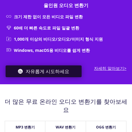
올인원 오디오 변환기
크기 제한 없이 모든 비디오 파일 변환
60배 더 빠른 속도로 파일 일괄 변환
1,000개 이상의 비디오/오디오/이미지 형식 지원
Windows, macOS용 비디오를 쉽게 변환
자세히 알아보기>
자유롭게 시도하세요
더 많은 무료 온라인 오디오 변환기를 찾아보세
요
MP3 변환기
WAV 변환기
OGG 변환기