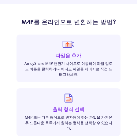
M4P를 온라인으로 변환하는 방법?
파일을 추가
AmoyShare M4P 변환기 사이트로 이동하여 파일 업로
드 버튼을 클릭하거나 비디오 파일을 페이지로 직접 드
래그하세요.
출력 형식 선택
M4P 또는 다른 형식으로 변환해야 하는 파일을 가져온
후 드롭다운 목록에서 원하는 형식을 선택할 수 있습니
다.