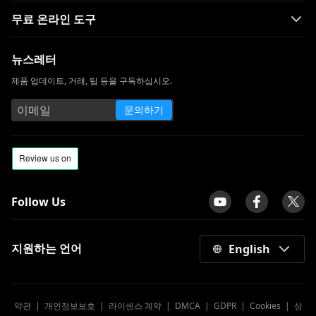
무료 온라인 도구
뉴스레터
제품 업데이트, 거래, 팁 등을 구독하십시오.
문의하기
Follow Us
지원하는 언어
English
약관
|
개인정보보호
|
라이센스 계약
|
DMCA
|
GDPR
|
Cookies
|
상