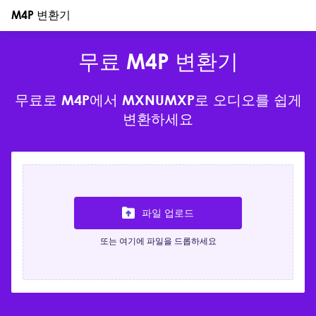
M4P 변환기
무료 M4P 변환기
무료로 M4P에서 MXNUMXP로 오디오를 쉽게
변환하세요
파일 업로드
또는 여기에 파일을 드롭하세요