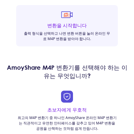
변환을 시작합니다
출력 형식을 선택하고 나면 변환 버튼을 눌러 온라인 무
료 M4P 변환을 받아야 합니다.
AmoyShare M4P 변환기를 선택해야 하는 이
유는 무엇입니까?
초보자에게 우호적
최고의 M4P 변환기 중 하나인 AmoyShare 온라인 M4P 변환기
는 직관적이고 유연한 인터페이스를 갖추고 있어 M4P 변환을
공원을 산책하는 것처럼 쉽게 만듭니다.