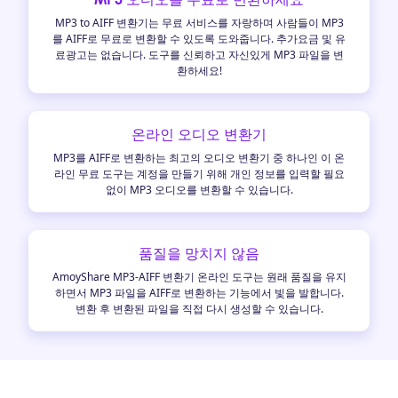
MP3 to AIFF 변환기는 무료 서비스를 자랑하며 사람들이 MP3
를 AIFF로 무료로 변환할 수 있도록 도와줍니다. 추가요금 및 유
료광고는 없습니다. 도구를 신뢰하고 자신있게 MP3 파일을 변
환하세요!
온라인 오디오 변환기
MP3를 AIFF로 변환하는 최고의 오디오 변환기 중 하나인 이 온
라인 무료 도구는 계정을 만들기 위해 개인 정보를 입력할 필요
없이 MP3 오디오를 변환할 수 있습니다.
품질을 망치지 않음
AmoyShare MP3-AIFF 변환기 온라인 도구는 원래 품질을 유지
하면서 MP3 파일을 AIFF로 변환하는 기능에서 빛을 발합니다.
변환 후 변환된 파일을 직접 다시 생성할 수 있습니다.