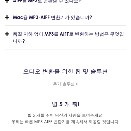
AIFF를 MP3로 변환할 수 있나요?
Mac용 MP3-AIFF 변환기가 있습니까?
품질 저하 없이 MP3를 AIFF로 변환하는 방법은 무엇입
니까?
오디오 변환을 위한 팁 및 솔루션
추가 솔루션 >
별 5 개 줘!
별 5 개를 주어 당신의 사랑을 보여주세요!
우리는 빠른 MP3-AIFF 변환기를 계속해서 제공할 것입니다.