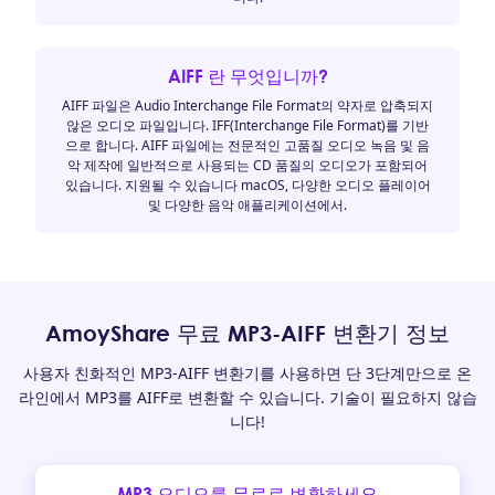
AIFF 란 무엇입니까?
AIFF 파일은 Audio Interchange File Format의 약자로 압축되지
않은 오디오 파일입니다. IFF(Interchange File Format)를 기반
으로 합니다. AIFF 파일에는 전문적인 고품질 오디오 녹음 및 음
악 제작에 일반적으로 사용되는 CD 품질의 오디오가 포함되어
있습니다. 지원될 수 있습니다 macOS, 다양한 오디오 플레이어
및 다양한 음악 애플리케이션에서.
AmoyShare 무료 MP3-AIFF 변환기 정보
사용자 친화적인 MP3-AIFF 변환기를 사용하면 단 3단계만으로 온
라인에서 MP3를 AIFF로 변환할 수 있습니다. 기술이 필요하지 않습
니다!
MP3 오디오를 무료로 변환하세요