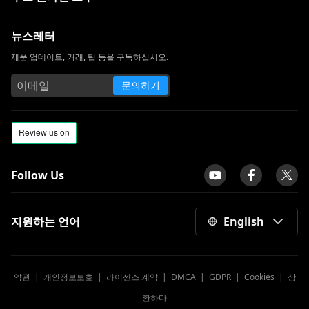
뉴스레터
제품 업데이트, 거래, 팁 등을 구독하십시오.
문의하기
Follow Us
지원하는 언어
English
약관
|
개인정보보호
|
라이센스 계약
|
DMCA
|
GDPR
|
Cookies
|
상
환하다