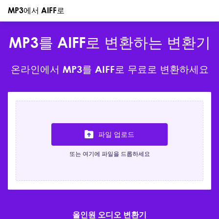
MP3에서 AIFF로
MP3를 AIFF로 변환하는 변환기
온라인에서 MP3를 AIFF로 무료로 변환하세요
파일 업로드
또는 여기에 파일을 드롭하세요
올인원 오디오 변환기