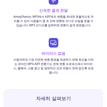
신속한 결과 전달
AmoyShare는 MP3에서 AIFF로의 변환을 최대한 효율적으로 처
리할 수 있어 사람들이 몇 초 만에 변환된 오디오 파일을 얻을 수
있습니다. MP3 오디오를 입력하면 변환이 쉽게 완료됩니다.
바이러스 없음
사용자에게 가장 안전한 변환 환경을 제공하기 위해 최선을 다하
는 온라인 MP3-AIFF 변환기는 전체 변환 프로세스에서 바이러
스, 맬웨어, 스팸 광고 및 잠재적인 안전 위험이 전혀 없도록 보장
합니다.
자세히 살펴보기