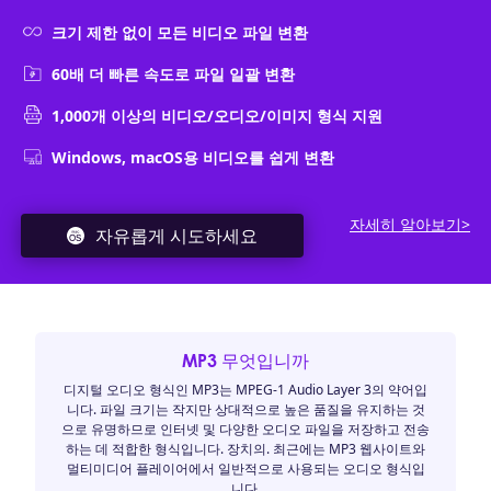
크기 제한 없이 모든 비디오 파일 변환
60배 더 빠른 속도로 파일 일괄 변환
1,000개 이상의 비디오/오디오/이미지 형식 지원
Windows, macOS용 비디오를 쉽게 변환
자세히 알아보기>
자유롭게 시도하세요
MP3 무엇입니까
디지털 오디오 형식인 MP3는 MPEG-1 Audio Layer 3의 약어입
니다. 파일 크기는 작지만 상대적으로 높은 품질을 유지하는 것
으로 유명하므로 인터넷 및 다양한 오디오 파일을 저장하고 전송
하는 데 적합한 형식입니다. 장치의. 최근에는 MP3 웹사이트와
멀티미디어 플레이어에서 일반적으로 사용되는 오디오 형식입
니다.