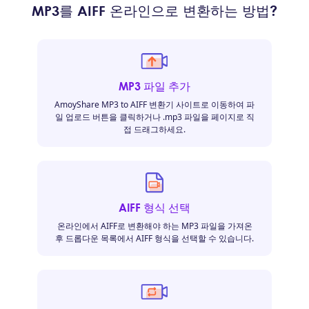
MP3를 AIFF 온라인으로 변환하는 방법?
MP3 파일 추가
AmoyShare MP3 to AIFF 변환기 사이트로 이동하여 파
일 업로드 버튼을 클릭하거나 .mp3 파일을 페이지로 직
접 드래그하세요.
AIFF 형식 선택
온라인에서 AIFF로 변환해야 하는 MP3 파일을 가져온
후 드롭다운 목록에서 AIFF 형식을 선택할 수 있습니다.