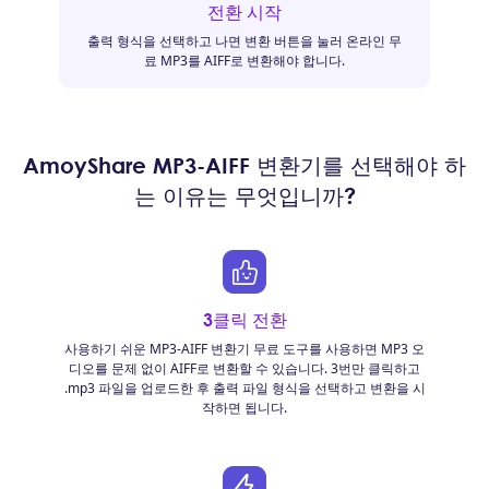
전환 시작
출력 형식을 선택하고 나면 변환 버튼을 눌러 온라인 무
료 MP3를 AIFF로 변환해야 합니다.
AmoyShare MP3-AIFF 변환기를 선택해야 하
는 이유는 무엇입니까?
3클릭 전환
사용하기 쉬운 MP3-AIFF 변환기 무료 도구를 사용하면 MP3 오
디오를 문제 없이 AIFF로 변환할 수 있습니다. 3번만 클릭하고
.mp3 파일을 업로드한 후 출력 파일 형식을 선택하고 변환을 시
작하면 됩니다.