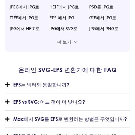
JPEG에서 JPG로
HEIF에서 JPG로
PSD를 JPG로
TIFF에서 JPG로
EPS 에서 JPG
GIF에서 JPG로
JPG에서 HEIC로
JPG에서 SVG로
JPG에서 PNG로
더 보기
온라인 SVG-EPS 변환기에 대한 FAQ
EPS는 벡터와 동일합니까?
EPS vs SVG: 어느 것이 더 낫나요?
Mac에서 SVG를 EPS로 변환하는 방법은 무엇입니까?