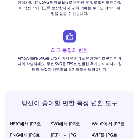
관심사입니다. SVG 벡터를 EPS로 변환한 후 업로드된 모든 파일
이 직접 삭제되도록 보장합니다. 귀하 외에는 누구도 귀하의 파
일을 얻을 수 없습니다.
최고 품질의 변환
AmoyShare SVG를 EPS 이미지 변환기로 변환하여 흐릿한 이미
지와 작별하세요. 무료 SVG를 EPS로 변환한 후에도 이미지가 원
래의 품질과 선명도를 유지하도록 보장합니다.
당신이 좋아할 만한 특정 변환 도구
HEIC에서 JPG로
SVG에서 JPG로
WebP에서 JPG로
PNG에서 JPG로
JFIF 에서 JPG
AVIF를 JPG로