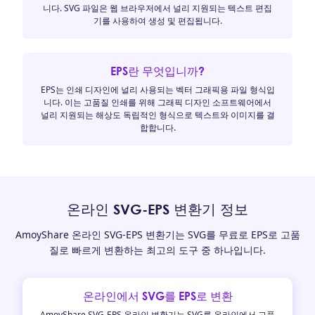
니다. SVG 파일은 웹 브라우저에서 널리 지원되는 텍스트 편집
기를 사용하여 생성 및 편집됩니다.
EPS란 무엇입니까?
EPS는 인쇄 디자인에 널리 사용되는 벡터 그래픽용 파일 형식입
니다. 이는 고품질 인쇄를 위해 그래픽 디자인 소프트웨어에서
널리 지원되는 해상도 독립적인 형식으로 텍스트와 이미지를 결
합합니다.
온라인 SVG-EPS 변환기 정보
AmoyShare 온라인 SVG-EPS 변환기는 SVG를 무료로 EPS로 고품
질로 빠르게 변환하는 최고의 도구 중 하나입니다.
온라인에서 SVG를 EPS로 변환
AmoyShare SVG-EPS 온라인 변환기는 SVG를 온라인에서 고품