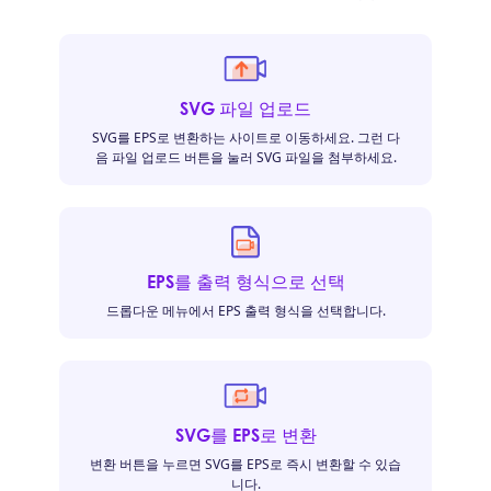
SVG 파일 업로드
SVG를 EPS로 변환하는 사이트로 이동하세요. 그런 다
음 파일 업로드 버튼을 눌러 SVG 파일을 첨부하세요.
EPS를 출력 형식으로 선택
드롭다운 메뉴에서 EPS 출력 형식을 선택합니다.
SVG를 EPS로 변환
변환 버튼을 누르면 SVG를 EPS로 즉시 변환할 수 있습
니다.