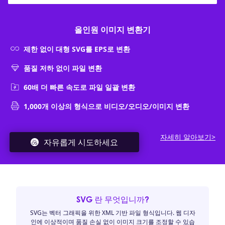
올인원 이미지 변환기
제한 없이 대형 SVG를 EPS로 변환
품질 저하 없이 파일 변환
60배 더 빠른 속도로 파일 일괄 변환
1,000개 이상의 형식으로 비디오/오디오/이미지 변환
자세히 알아보기>
자유롭게 시도하세요
SVG 란 무엇입니까?
SVG는 벡터 그래픽을 위한 XML 기반 파일 형식입니다. 웹 디자
인에 이상적이며 품질 손실 없이 이미지 크기를 조정할 수 있습