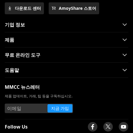
다운로드 센터
AmoyShare 스토어
기업 정보
제품
무료 온라인 도구
도움말
MMCC 뉴스레터
제품 업데이트, 거래, 팁 등을 구독하십시오.
지금 가입
Follow Us