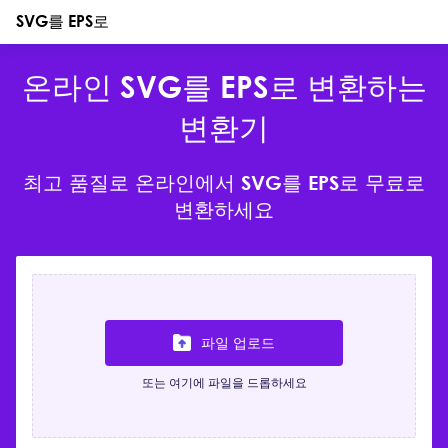
SVG를 EPS로
온라인 SVG를 EPS로 변환하는
변환기
최고 품질로 온라인에서 SVG를 EPS로 무료로
변환하세요
파일 업로드
또는 여기에 파일을 드롭하세요