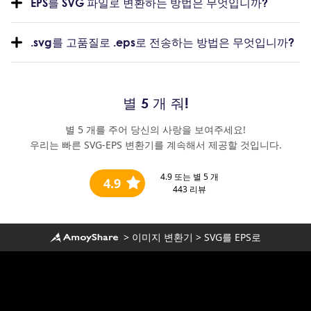
EPS를 SVG 파일로 변환하는 방법은 무엇입니까?
.svg를 고품질로 .eps로 전송하는 방법은 무엇입니까?
별 5 개 줘!
별 5 개를 주어 당신의 사랑을 보여주세요!
우리는 빠른 SVG-EPS 변환기를 계속해서 제공할 것입니다.
4.9
또는 별 5 개
4.9
443
리뷰
>
이미지 변환기
>
SVG를 EPS로