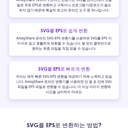
질로 무료 EPS로 변환하고 구독이나 프로그램 다운로드가 필요
하지 않기 때문에 확실히 최고의 온라인 도구 중 하나입니다.
SVG를 EPS로 쉽게 변환
AmoyShare 온라인 SVG-EPS 변환기를 사용하면 SVG를 EPS 이
미지로 쉽고 원활하게 변환할 수 있습니다. 몇 번의 클릭만으로
원하는 최종 파일을 직접 얻을 수 있습니다.
SVG를 EPS로 빠르게 변환
우리는 매우 빠른 SVG-EPS 변환을 제공하기 위해 노력하고 있습
니다. AmoyShare 온라인 변환기를 사용하면 단 몇 초 만에 SVG
파일을 EPS 파일로 변환할 수 있습니다. 더 이상 이미지 변환에
시간을 낭비하지 마세요.
SVG를 EPS로 변환하는 방법?