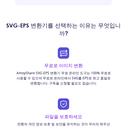
SVG-EPS 변환기를 선택하는 이유는 무엇입니
까?
무료로 이미지 변환
AmoyShare SVG-EPS 변환기 무료 온라인 도구는 100% 무료로
사용할 수 있으며 무료로 온라인에서 SVG를 EPS로 최고 품질로
변환합니다. 구독을 신청할 필요도 없습니다.
파일을 보호하세요
전환의 개인 정보 보호 및 보안을 유지하는 것이 우리의 최우선