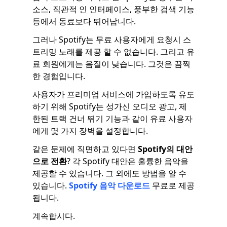
소스, 직관적 인 인터페이스, 풍부한 검색 기능
등에서 동료보다 뛰어납니다.
그러나 Spotify는 무료 사용자에게 요청시 스
트리밍 노래를 제공 할 수 없습니다. 그리고 유
료 회원에게는 음질이 낮습니다. 그것은 끔찍
한 경험입니다.
사용자가 프리미엄 서비스에 가입하도록 유도
하기 위해 Spotify는 성가신 오디오 광고, 제
한된 트랙 건너 뛰기 기능과 같이 유료 사용자
에게 몇 가지 장벽을 설정합니다.
같은 문제에 직면하고 있다면
Spotify의 대안
으로 전환
? 각 Spotify 대안은 훌륭한 음악을
제공할 수 있습니다. 그 외에도 방법을 알 수
있습니다.
Spotify 음악 다운로드
무료로 제공
됩니다.
계속합시다.