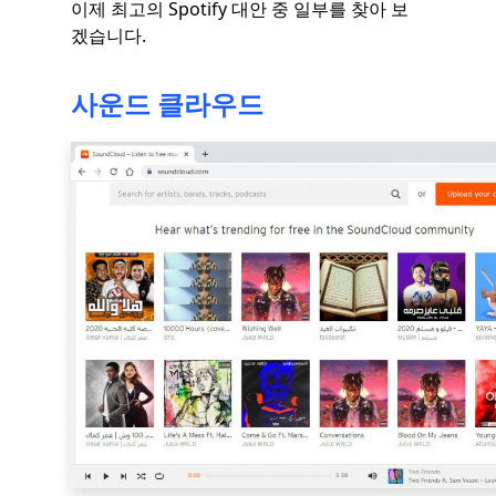
이제 최고의 Spotify 대안 중 일부를 찾아 보
겠습니다.
사운드 클라우드