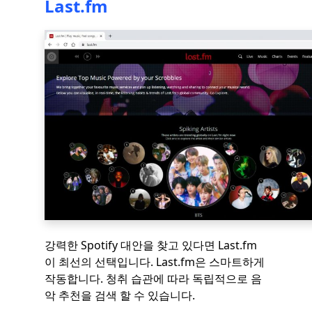
Last.fm
강력한 Spotify 대안을 찾고 있다면 Last.fm
이 최선의 선택입니다. Last.fm은 스마트하게
작동합니다. 청취 습관에 따라 독립적으로 음
악 추천을 검색 할 수 있습니다.