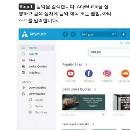
음악을 검색합니다. AnyMusic을 실
행하고 검색 상자에 음악 제목 또는 앨범, 아티
스트를 입력합니다.