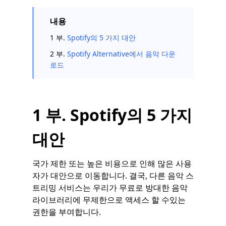
내용
1 부.
Spotify의 5 가지 대안
2 부.
Spotify Alternative에서 음악 다운
로드
1 부. Spotify의 5 가지
대안
국가 제한 또는 높은 비용으로 인해 많은 사용
자가 대안으로 이동합니다. 결국, 다른 음악 스
트리밍 서비스는 우리가 무료로 방대한 음악
라이브러리에 무제한으로 액세스 할 수있는
권한을 부여합니다.