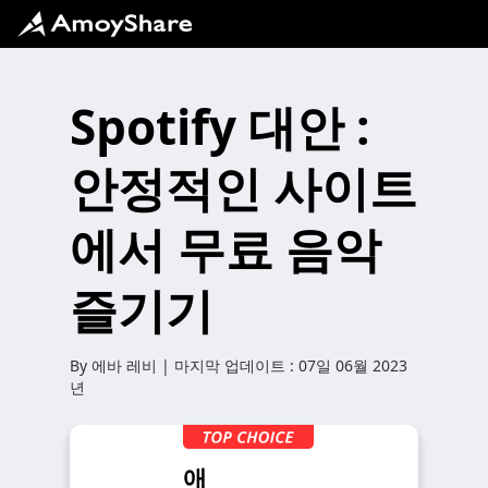
Spotify 대안 :
안정적인 사이트
에서 무료 음악
즐기기
By
에바 레비
| 마지막 업데이트 :
07일 06월 2023
년
애