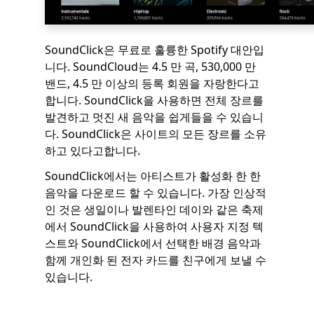
SoundClick은 무료로 훌륭한 Spotify 대안입
니다. SoundCloud는 4.5 만 곡, 530,000 만
밴드, 4.5 만 이상의 등록 회원을 자랑한다고
합니다. SoundClick을 사용하면 전체 장르를
발견하고 멋진 새 음악을 쉽게들을 수 있습니
다. SoundClick은 사이트의 모든 장르를 소유
하고 있다고합니다.
SoundClick에서는 아티스트가 활성화 한 한
음악을 다운로드 할 수 있습니다. 가장 인상적
인 것은 생일이나 발렌타인 데이와 같은 축제
에서 SoundClick을 사용하여 사용자 지정 텍
스트와 SoundClick에서 선택한 배경 음악과
함께 개인화 된 전자 카드를 친구에게 보낼 수
있습니다.