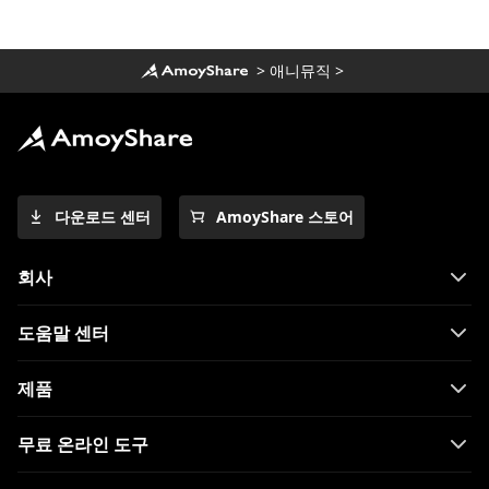
>
애니뮤직
>
다운로드 센터
AmoyShare 스토어
회사
도움말 센터
제품
무료 온라인 도구