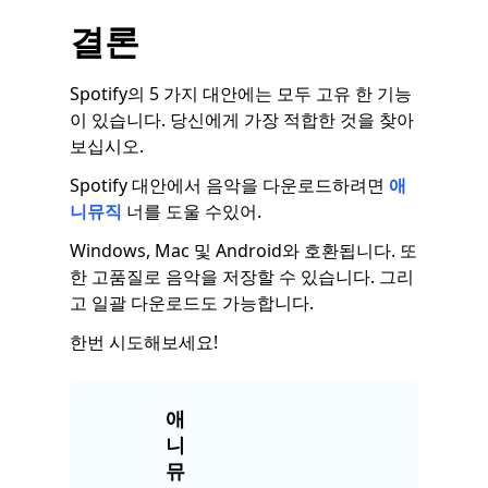
결론
Spotify의 5 가지 대안에는 모두 고유 한 기능
이 있습니다. 당신에게 가장 적합한 것을 찾아
보십시오.
Spotify 대안에서 음악을 다운로드하려면
애
니뮤직
너를 도울 수있어.
Windows, Mac 및 Android와 호환됩니다. 또
한 고품질로 음악을 저장할 수 있습니다. 그리
고 일괄 다운로드도 가능합니다.
한번 시도해보세요!
애
니
뮤