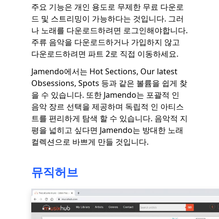
주요 기능은 개인 용도로 무제한 무료 다운로
드 및 스트리밍이 가능하다는 것입니다. 그러
나 노래를 다운로드하려면 로그인해야합니다.
주류 음악을 다운로드하거나 가입하지 않고
다운로드하려면 파트 2로 직접 이동하세요.
Jamendo에서는 Hot Sections, Our latest
Obsessions, Spots 등과 같은 볼륨을 쉽게 찾
을 수 있습니다. 또한 Jamendo는 포괄적 인
음악 장르 선택을 제공하며 독립적 인 아티스
트를 편리하게 탐색 할 수 있습니다. 음악적 지
평을 넓히고 싶다면 Jamendo는 방대한 노래
컬렉션으로 바쁘게 만들 것입니다.
뮤직허브