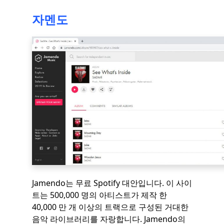
자멘도
Jamendo는 무료 Spotify 대안입니다. 이 사이
트는 500,000 명의 아티스트가 제작 한
40,000 만 개 이상의 트랙으로 구성된 거대한
음악 라이브러리를 자랑합니다. Jamendo의