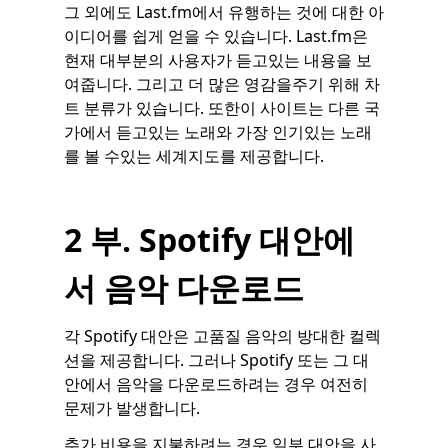
그 외에도 Last.fm에서 유행하는 것에 대한 아
이디어를 쉽게 얻을 수 있습니다. Last.fm은
현재 대부분의 사용자가 듣고있는 내용을 보
여줍니다. 그리고 더 많은 영감을주기 위해 차
트 분류가 있습니다. 또한이 사이트는 다른 국
가에서 듣고있는 노래와 가장 인기있는 노래
를 볼 수있는 세계지도를 제공합니다.
2 부. Spotify 대안에
서 음악 다운로드
각 Spotify 대안은 고품질 음악의 방대한 컬렉
션을 제공합니다. 그러나 Spotify 또는 그 대
안에서 음악을 다운로드하려는 경우 여전히
문제가 발생합니다.
추가 비용을 지불하려는 경우 일부 대안을 사