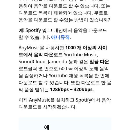
용하여 음악을 다운로드 할 수 있습니다. 또는
다운로드 목록이 제한되어 있습니다. 무료로
음악을 다운로드 할 수있는 방법이 있습니까?
예! Spotify 및 그 대안에서 음악을 다운로드
할 수 있습니다.
애니뮤직
.
AnyMusic을 사용하면
1000 개 이상의 사이
트에서 음악 다운로드
YouTube Music,
SoundCloud, Jamendo 등과 같은
일괄 다운
로드
클릭 몇 번으로 600 곡 이상의 노래 음악
을 감상하거나 YouTube 재생 목록을 한 번에
다운로드 할 수 있습니다. 또한 다운로드 한 음
악 품질 범위는
128kbps ~ 320kbps
.
이제 AnyMusic을 설치하고 Spotify에서 음악
다운로드를 시작하겠습니다.
애