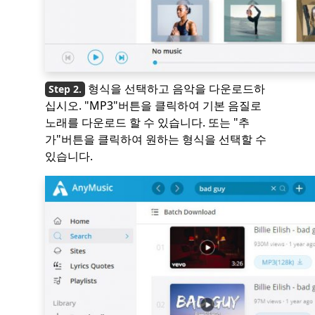
형식을 선택하고 음악을 다운로드하
십시오. "MP3"버튼을 클릭하여 기본 음질로
노래를 다운로드 할 수 있습니다. 또는 "추
가"버튼을 클릭하여 원하는 형식을 선택할 수
있습니다.