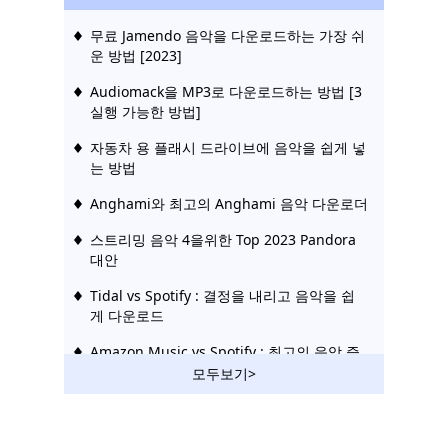
무료 Jamendo 음악을 다운로드하는 가장 쉬
운 방법 [2023]
Audiomack을 MP3로 다운로드하는 방법 [3
실행 가능한 방법]
자동차 용 플래시 드라이브에 음악을 쉽게 넣
는 방법
Anghami와 최고의 Anghami 음악 다운로더
스트리밍 음악 4을위한 Top 2023 Pandora
대안
Tidal vs Spotify : 결정을 내리고 음악을 쉽
게 다운로드
Amazon Music vs Spotify : 최고의 음악 즐
기기 [2023]
모두보기>
Spotify 대 Pandora | 음악 스트리밍의 승자
는 누구입니까?