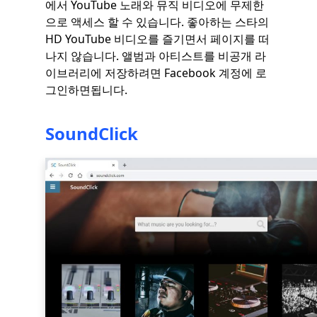
에서 YouTube 노래와 뮤직 비디오에 무제한
으로 액세스 할 수 있습니다. 좋아하는 스타의
HD YouTube 비디오를 즐기면서 페이지를 떠
나지 않습니다. 앨범과 아티스트를 비공개 라
이브러리에 저장하려면 Facebook 계정에 로
그인하면됩니다.
SoundClick