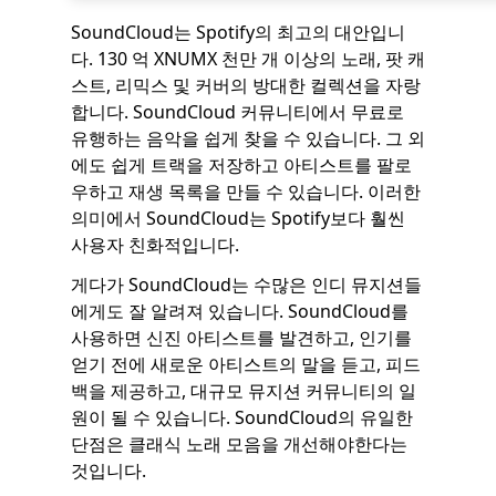
SoundCloud는 Spotify의 최고의 대안입니
다. 130 억 XNUMX 천만 개 이상의 노래, 팟 캐
스트, 리믹스 및 커버의 방대한 컬렉션을 자랑
합니다. SoundCloud 커뮤니티에서 무료로
유행하는 음악을 쉽게 찾을 수 있습니다. 그 외
에도 쉽게 트랙을 저장하고 아티스트를 팔로
우하고 재생 목록을 만들 수 있습니다. 이러한
의미에서 SoundCloud는 Spotify보다 훨씬
사용자 친화적입니다.
게다가 SoundCloud는 수많은 인디 뮤지션들
에게도 잘 알려져 있습니다. SoundCloud를
사용하면 신진 아티스트를 발견하고, 인기를
얻기 전에 새로운 아티스트의 말을 듣고, 피드
백을 제공하고, 대규모 뮤지션 커뮤니티의 일
원이 될 수 있습니다. SoundCloud의 유일한
단점은 클래식 노래 모음을 개선해야한다는
것입니다.