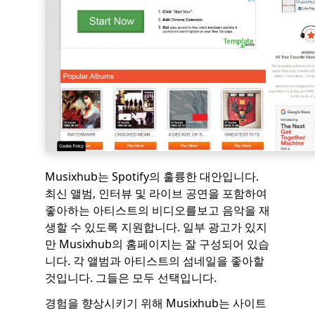
Musixhub는 Spotify의 훌륭한 대안입니다.
최신 앨범, 인터뷰 및 라이브 공연을 포함하여
좋아하는 아티스트의 비디오를보고 음악을 재
생할 수 있도록 지원합니다. 일부 광고가 있지
만 Musixhub의 홈페이지는 잘 구성되어 있습
니다. 각 앨범과 아티스트의 섬네일을 좋아할
것입니다. 그들은 모두 선택입니다.
경험을 향상시키기 위해 Musixhub는 사이트