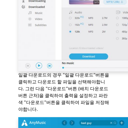
일괄 다운로드의 경우 "일괄 다운로드"버튼을
클릭하고 다운로드 할 파일을 선택해야합니
다. 그런 다음 "다운로드"버튼 (배치 다운로드
버튼 근처)을 클릭하여 출력을 설정하고 파란
색 "다운로드"버튼을 클릭하여 파일을 저장해
야합니다.