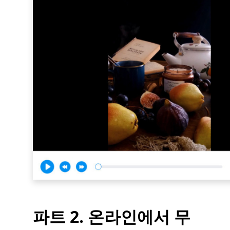
파트 2. 온라인에서 무