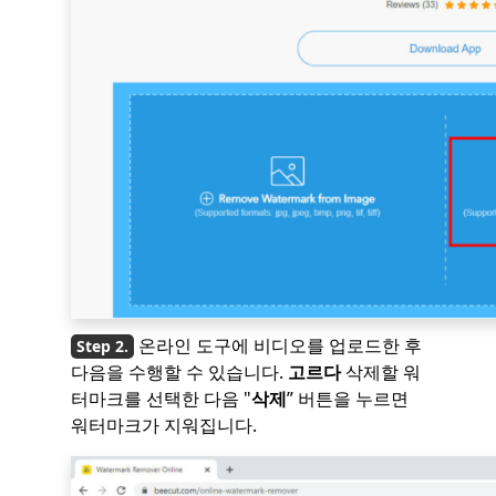
온라인 도구에 비디오를 업로드한 후
다음을 수행할 수 있습니다.
고르다
삭제할 워
터마크를 선택한 다음 "
삭제
” 버튼을 누르면
워터마크가 지워집니다.