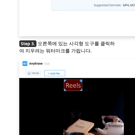
오른쪽에 있는 사각형 도구를 클릭하
여 지우려는 워터마크를 가립니다.