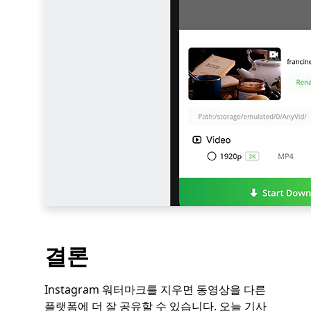
결론
Instagram 워터마크를 지우면 동영상을 다른
플랫폼에 더 잘 공유할 수 있습니다. 오늘 기사