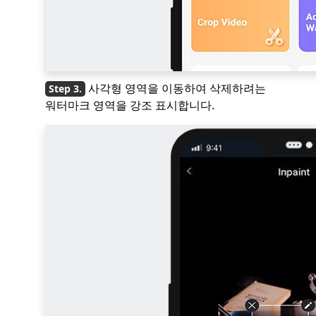
사각형 영역을 이동하여 삭제하려는
워터마크 영역을 강조 표시합니다.