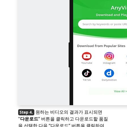
원하는 비디오의 결과가 표시되면
"
다운로드
” 버튼을 클릭하고 다운로드할 품질
을 선택한 다음 “다운로드” 버튼을 클릭하여