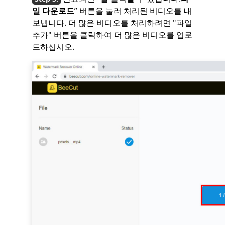
일 다운로드
” 버튼을 눌러 처리된 비디오를 내
보냅니다. 더 많은 비디오를 처리하려면 "파일
추가" 버튼을 클릭하여 더 많은 비디오를 업로
드하십시오.