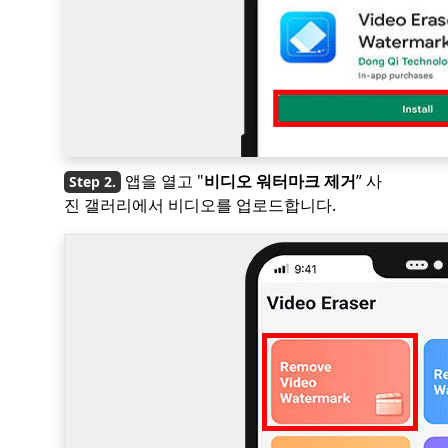
앱을 열고 "
비디오 워터마크 제거
” 사
진 갤러리에서 비디오를 업로드합니다.