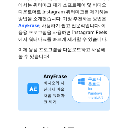
에서는 워터마크 제거 소프트웨어 및 비디오
다운로더로 Instagram 워터마크를 제거하는
방법을 소개했습니다. 가장 추천하는 방법은
AnyErase
; 사용하기 쉽고 전문적입니다. 이
응용 프로그램을 사용하면 Instagram Reels
에서 워터마크를 빠르게 제거할 수 있습니다.
이제 응용 프로그램을 다운로드하고 사용해
볼 수 있습니다!
AnyErase
무료 다
비디오와 사
운로드
진에서 마술
for
Windows
처럼 워터마
11/10/8/7
크 제거