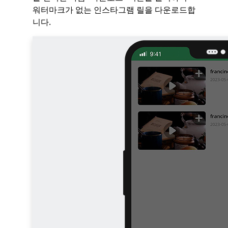
워터마크가 없는 인스타그램 릴을 다운로드합
니다.