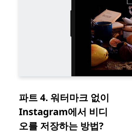
파트 4. 워터마크 없이
Instagram에서 비디
오를 저장하는 방법?