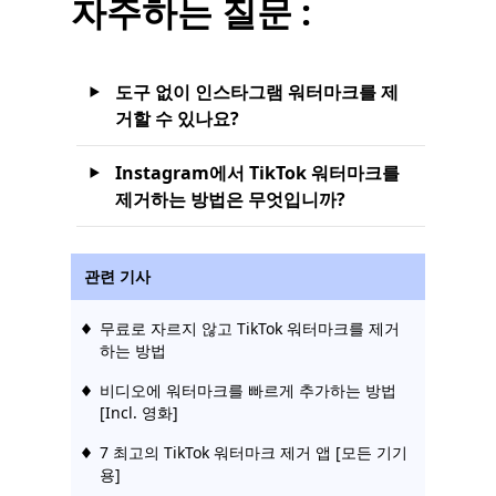
자주하는 질문 :
도구 없이 인스타그램 워터마크를 제
거할 수 있나요?
Instagram에서 TikTok 워터마크를
제거하는 방법은 무엇입니까?
관련 기사
무료로 자르지 않고 TikTok 워터마크를 제거
하는 방법
비디오에 워터마크를 빠르게 추가하는 방법
[Incl. 영화]
7 최고의 TikTok 워터마크 제거 앱 [모든 기기
용]