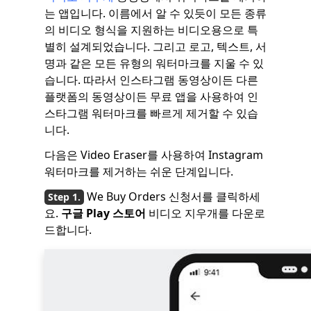
는 앱입니다. 이름에서 알 수 있듯이 모든 종류
의 비디오 형식을 지원하는 비디오용으로 특
별히 설계되었습니다. 그리고 로고, 텍스트, 서
명과 같은 모든 유형의 워터마크를 지울 수 있
습니다. 따라서 인스타그램 동영상이든 다른
플랫폼의 동영상이든 무료 앱을 사용하여 인
스타그램 워터마크를 빠르게 제거할 수 있습
니다.
다음은 Video Eraser를 사용하여 Instagram
워터마크를 제거하는 쉬운 단계입니다.
We Buy Orders 신청서를 클릭하세
요.
구글 Play 스토어
비디오 지우개를 다운로
드합니다.