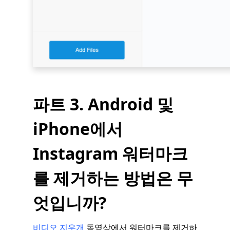
파트 3. Android 및
iPhone에서
Instagram 워터마크
를 제거하는 방법은 무
엇입니까?
비디오 지우개
동영상에서 워터마크를 제거하