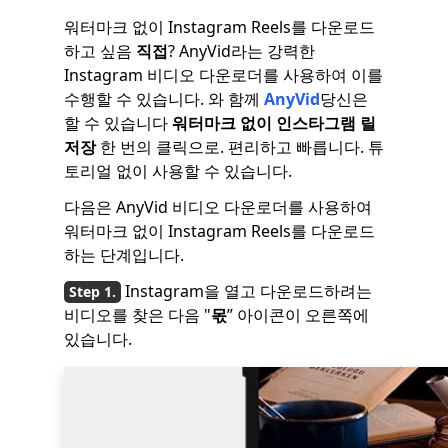
워터마크 없이 Instagram Reels를 다운로드
하고 싶음
직접
? AnyVid라는 강력한
Instagram 비디오 다운로더를 사용하여 이를
수행할 수 있습니다. 와 함께
AnyVid
당신은
할 수 있습니다
워터마크 없이 인스타그램 릴
저장
한 번의 클릭으로. 편리하고 빠릅니다. 튜
토리얼 없이 사용할 수 있습니다.
다음은 AnyVid 비디오 다운로더를 사용하여
워터마크 없이 Instagram Reels를 다운로드
하는 단계입니다.
Instagram을 열고 다운로드하려는
비디오를 찾은 다음 "
몫
” 아이콘이 오른쪽에
있습니다.