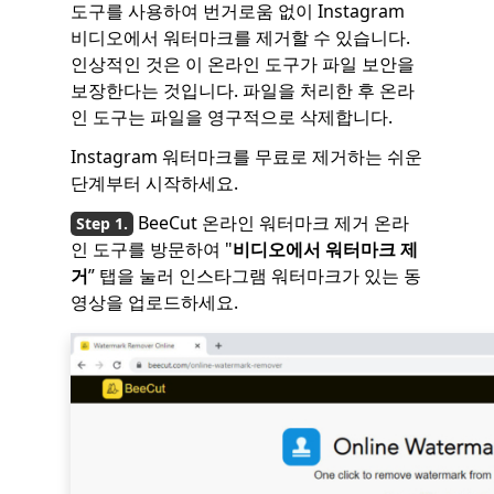
도구를 사용하여 번거로움 없이 Instagram
비디오에서 워터마크를 제거할 수 있습니다.
인상적인 것은 이 온라인 도구가 파일 보안을
보장한다는 것입니다. 파일을 처리한 후 온라
인 도구는 파일을 영구적으로 삭제합니다.
Instagram 워터마크를 무료로 제거하는 쉬운
단계부터 시작하세요.
BeeCut 온라인 워터마크 제거 온라
인 도구를 방문하여 "
비디오에서 워터마크 제
거
” 탭을 눌러 인스타그램 워터마크가 있는 동
영상을 업로드하세요.