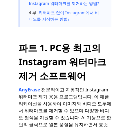
Instagram 워터마크를 제거하는 방법?
4 부.
워터마크 없이 Instagram에서 비
디오를 저장하는 방법?
파트 1. PC용 최고의
Instagram 워터마크
제거 소프트웨어
AnyErase
전문적이고 자동적인 Instagram
워터마크 제거 응용 프로그램입니다. 이 애플
리케이션을 사용하여 이미지와 비디오 모두에
서 워터마크를 제거할 수 있으며 다양한 비디
오 형식을 지원할 수 있습니다. AI 기능으로 한
번의 클릭으로 원본 품질을 유지하면서 흐릿