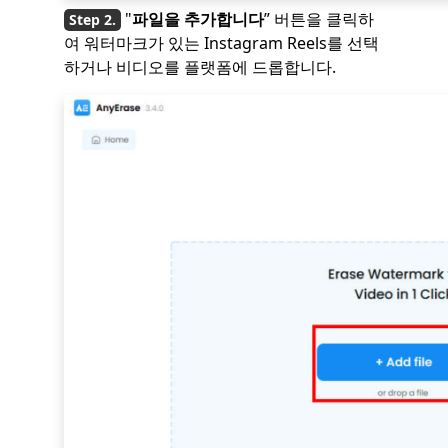
"
파일을 추가합니다
” 버튼을 클릭하
여 워터마크가 있는 Instagram Reels를 선택
하거나 비디오를 플랫폼에 드롭합니다.