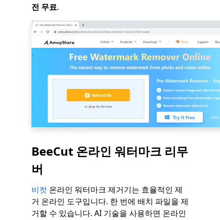
전 무료
.
BeeCut 온라인 워터마크 리무
버
비컷
온라인 워터마크 제거기는 효율적인 제
거 온라인 도구입니다. 한 번에 배치 파일을 제
거할 수 있습니다. AI 기술을 사용하면 온라인