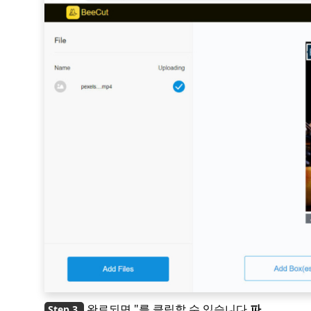
완료되면 "를 클릭할 수 있습니다.
파