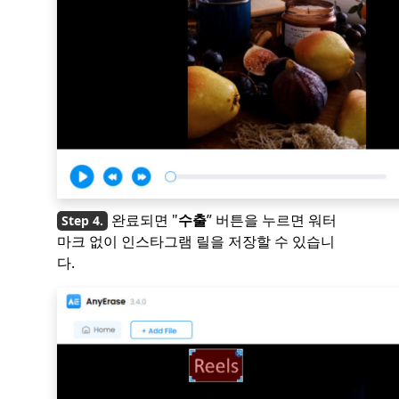
완료되면 "
수출
” 버튼을 누르면 워터
마크 없이 인스타그램 릴을 저장할 수 있습니
다.