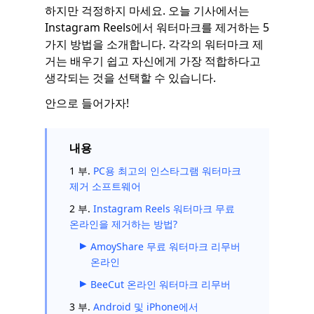
하지만 걱정하지 마세요. 오늘 기사에서는
Instagram Reels에서 워터마크를 제거하는 5
가지 방법을 소개합니다. 각각의 워터마크 제
거는 배우기 쉽고 자신에게 가장 적합하다고
생각되는 것을 선택할 수 있습니다.
안으로 들어가자!
내용
1 부.
PC용 최고의 인스타그램 워터마크
제거 소프트웨어
2 부.
Instagram Reels 워터마크 무료
온라인을 제거하는 방법?
AmoyShare 무료 워터마크 리무버
온라인
BeeCut 온라인 워터마크 리무버
3 부.
Android 및 iPhone에서