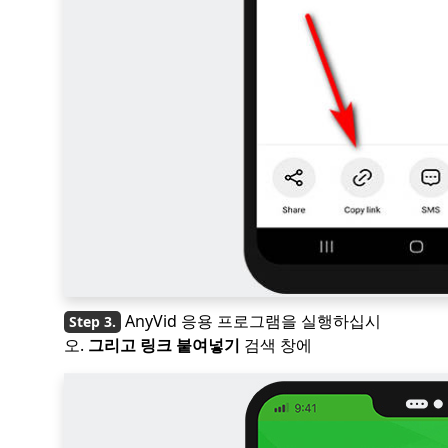
AnyVid 응용 프로그램을 실행하십시
오.
그리고 링크 붙여넣기
검색 창에