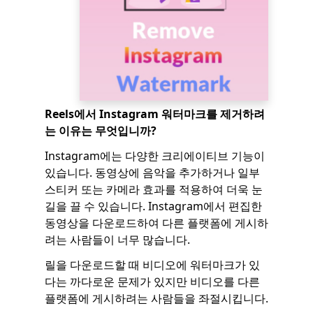
Reels에서 Instagram 워터마크를 제거하려
는 이유는 무엇입니까?
Instagram에는 다양한 크리에이티브 기능이
있습니다. 동영상에 음악을 추가하거나 일부
스티커 또는 카메라 효과를 적용하여 더욱 눈
길을 끌 수 있습니다. Instagram에서 편집한
동영상을 다운로드하여 다른 플랫폼에 게시하
려는 사람들이 너무 많습니다.
릴을 다운로드할 때 비디오에 워터마크가 있
다는 까다로운 문제가 있지만 비디오를 다른
플랫폼에 게시하려는 사람들을 좌절시킵니다.