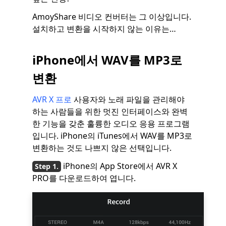
AmoyShare 비디오 컨버터는 그 이상입니다.
설치하고 변환을 시작하지 않는 이유는…
iPhone에서 WAV를 MP3로
변환
AVR X 프로
사용자와 노래 파일을 관리해야
하는 사람들을 위한 멋진 인터페이스와 완벽
한 기능을 갖춘 훌륭한 오디오 응용 프로그램
입니다. iPhone의 iTunes에서 WAV를 MP3로
변환하는 것도 나쁘지 않은 선택입니다.
iPhone의 App Store에서 AVR X
PRO를 다운로드하여 엽니다.