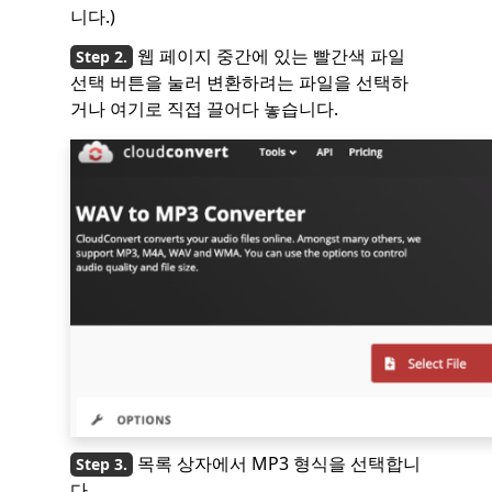
니다.)
웹 페이지 중간에 있는 빨간색 파일
선택 버튼을 눌러 변환하려는 파일을 선택하
거나 여기로 직접 끌어다 놓습니다.
목록 상자에서 MP3 형식을 선택합니
다.