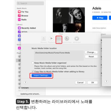
변환하려는 라이브러리에서 노래를
선택합니다.