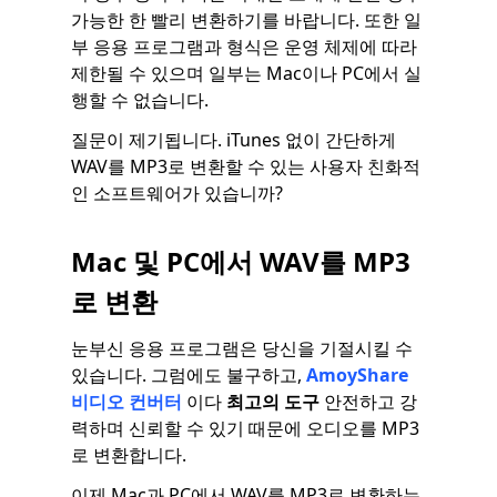
가능한 한 빨리 변환하기를 바랍니다. 또한 일
부 응용 프로그램과 형식은 운영 체제에 따라
제한될 수 있으며 일부는 Mac이나 PC에서 실
행할 수 없습니다.
질문이 제기됩니다. iTunes 없이 간단하게
WAV를 MP3로 변환할 수 있는 사용자 친화적
인 소프트웨어가 있습니까?
Mac 및 PC에서 WAV를 MP3
로 변환
눈부신 응용 프로그램은 당신을 기절시킬 수
있습니다. 그럼에도 불구하고,
AmoyShare
비디오 컨버터
이다
최고의 도구
안전하고 강
력하며 신뢰할 수 있기 때문에 오디오를 MP3
로 변환합니다.
이제 Mac과 PC에서 WAV를 MP3로 변환하는