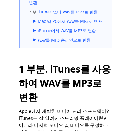
변환
2 부.
iTunes 없이 WAV를 MP3로 변환
Mac 및 PC에서 WAV를 MP3로 변환
iPhone에서 WAV를 MP3로 변환
WAV를 MP3 온라인으로 변환
1 부분. iTunes를 사용
하여 WAV를 MP3로
변환
Apple에서 개발한 미디어 관리 소프트웨어인
iTunes는 잘 알려진 스트리밍 플레이어뿐만
아니라 디지털 오디오 및 비디오를 구성하고