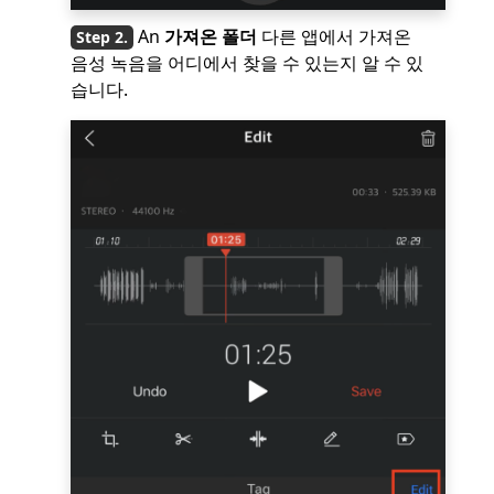
An
가져온 폴더
다른 앱에서 가져온
음성 녹음을 어디에서 찾을 수 있는지 알 수 있
습니다.