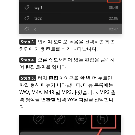
탭하여 오디오 녹음을 선택하면 화면
하단에 재생 컨트롤 바가 나타납니다.
오른쪽 모서리에 있는 편집을 클릭하
여 편집 화면을 엽니다.
터치
편집
아이콘을 한 번 더 누르면
파일 형식 메뉴가 나타납니다. 메뉴 목록에는
WAV, M4A, M4R 및 MP3가 있습니다. MP3 출
력 형식을 변환할 입력 WAV 파일을 선택합니
다.