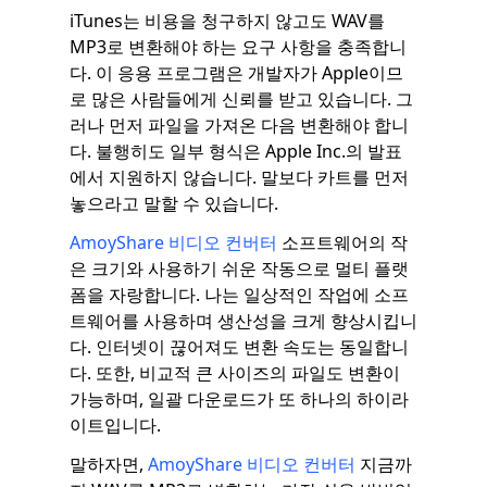
iTunes는 비용을 청구하지 않고도 WAV를
MP3로 변환해야 하는 요구 사항을 충족합니
다. 이 응용 프로그램은 개발자가 Apple이므
로 많은 사람들에게 신뢰를 받고 있습니다. 그
러나 먼저 파일을 가져온 다음 변환해야 합니
다. 불행히도 일부 형식은 Apple Inc.의 발표
에서 지원하지 않습니다. 말보다 카트를 먼저
놓으라고 말할 수 있습니다.
AmoyShare 비디오 컨버터
소프트웨어의 작
은 크기와 사용하기 쉬운 작동으로 멀티 플랫
폼을 자랑합니다. 나는 일상적인 작업에 소프
트웨어를 사용하며 생산성을 크게 향상시킵니
다. 인터넷이 끊어져도 변환 속도는 동일합니
다. 또한, 비교적 큰 사이즈의 파일도 변환이
가능하며, 일괄 다운로드가 또 하나의 하이라
이트입니다.
말하자면,
AmoyShare 비디오 컨버터
지금까