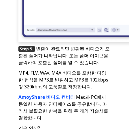
변환이 완료되면 변환된 비디오가 포
함된 폴더가 나타납니다. 또는 폴더 아이콘을
클릭하여 포함된 폴더를 열 수 있습니다.
MP4, FLV, WAV, M4A 비디오를 포함한 다양
한 형식을 MP3로 변환하고 MP3를 192kbps
및 320kbps의 고품질로 저장합니다.
AmoyShare 비디오 컨버터
Mac과 PC에서
동일한 사용자 인터페이스를 공유합니다. 따
라서 불필요한 반복을 위해 두 개의 자습서를
결합합니다.
깊은 인상?