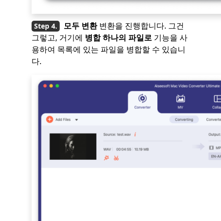
모두 변환
변환을 진행합니다. 그건
그렇고, 거기에
병합
하나의 파일로
기능을 사
용하여 목록에 있는 파일을 병합할 수 있습니
다.