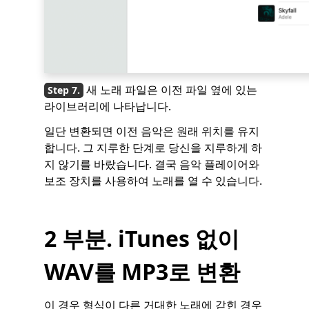
새 노래 파일은 이전 파일 옆에 있는
라이브러리에 나타납니다.
일단 변환되면 이전 음악은 원래 위치를 유지
합니다. 그 지루한 단계로 당신을 지루하게 하
지 않기를 바랐습니다. 결국 음악 플레이어와
보조 장치를 사용하여 노래를 열 수 있습니다.
2 부분. iTunes 없이
WAV를 MP3로 변환
이 경우 형식이 다른 거대한 노래에 갇힌 경우