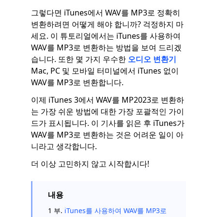
그렇다면 iTunes에서 WAV를 MP3로 정확히
변환하려면 어떻게 해야 합니까? 걱정하지 마
세요. 이 튜토리얼에서는 iTunes를 사용하여
WAV를 MP3로 변환하는 방법을 보여 드리겠
습니다. 또한 몇 가지 우수한
오디오 변환기
Mac, PC 및 모바일 터미널에서 iTunes 없이
WAV를 MP3로 변환합니다.
이제 iTunes 3에서 WAV를 MP2023로 변환하
는 가장 쉬운 방법에 대한 가장 포괄적인 가이
드가 표시됩니다. 이 기사를 읽은 후 iTunes가
WAV를 MP3로 변환하는 것은 어려운 일이 아
니라고 생각합니다.
더 이상 고민하지 않고 시작합시다!
내용
1 부.
iTunes를 사용하여 WAV를 MP3로