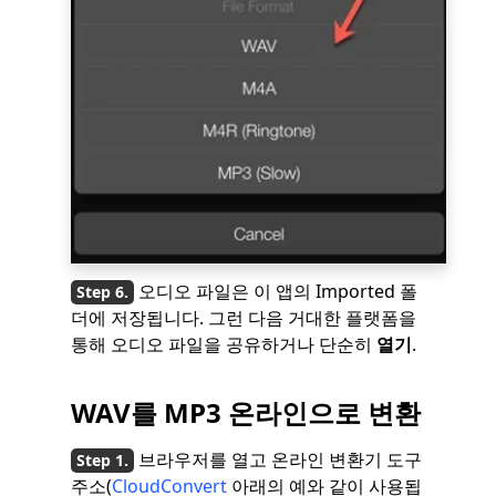
오디오 파일은 이 앱의 Imported 폴
더에 저장됩니다. 그런 다음 거대한 플랫폼을
통해 오디오 파일을 공유하거나 단순히
열기
.
WAV를 MP3 온라인으로 변환
브라우저를 열고 온라인 변환기 도구
주소(
CloudConvert
아래의 예와 같이 사용됩