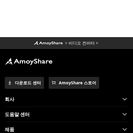
>
비디오 컨버터
>
다운로드 센터
AmoyShare 스토어
회사
도움말 센터
제품