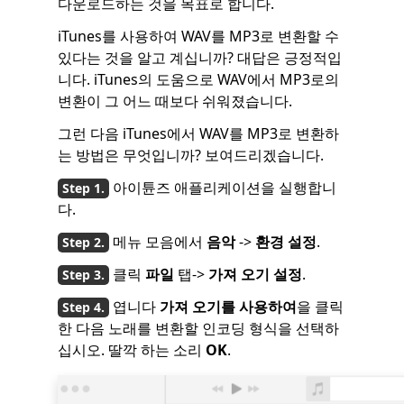
다운로드하는 것을 목표로 합니다.
iTunes를 사용하여 WAV를 MP3로 변환할 수
있다는 것을 알고 계십니까? 대답은 긍정적입
니다. iTunes의 도움으로 WAV에서 MP3로의
변환이 그 어느 때보다 쉬워졌습니다.
그런 다음 iTunes에서 WAV를 MP3로 변환하
는 방법은 무엇입니까? 보여드리겠습니다.
아이튠즈 애플리케이션을 실행합니
다.
메뉴 모음에서
음악
->
환경 설정
.
클릭
파일
탭->
가져 오기 설정
.
엽니다
가져 오기를 사용하여
을 클릭
한 다음 노래를 변환할 인코딩 형식을 선택하
십시오. 딸깍 하는 소리
OK
.