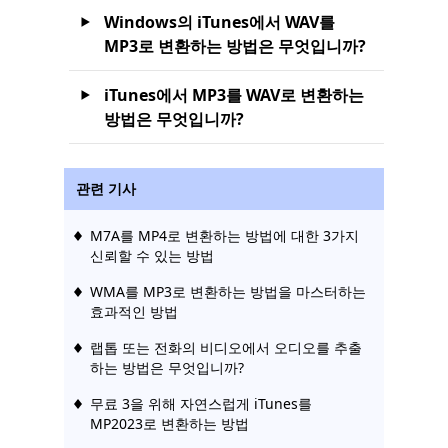
Windows의 iTunes에서 WAV를
MP3로 변환하는 방법은 무엇입니까?
iTunes에서 MP3를 WAV로 변환하는
방법은 무엇입니까?
관련 기사
M7A를 MP4로 변환하는 방법에 대한 3가지
신뢰할 수 있는 방법
WMA를 MP3로 변환하는 방법을 마스터하는
효과적인 방법
랩톱 또는 전화의 비디오에서 오디오를 추출
하는 방법은 무엇입니까?
무료 3을 위해 자연스럽게 iTunes를
MP2023로 변환하는 방법