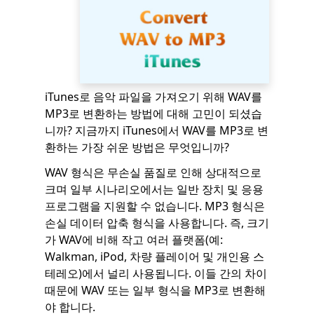
iTunes로 음악 파일을 가져오기 위해 WAV를
MP3로 변환하는 방법에 대해 고민이 되셨습
니까? 지금까지 iTunes에서 WAV를 MP3로 변
환하는 가장 쉬운 방법은 무엇입니까?
WAV 형식은 무손실 품질로 인해 상대적으로
크며 일부 시나리오에서는 일반 장치 및 응용
프로그램을 지원할 수 없습니다. MP3 형식은
손실 데이터 압축 형식을 사용합니다. 즉, 크기
가 WAV에 비해 작고 여러 플랫폼(예:
Walkman, iPod, 차량 플레이어 및 개인용 스
테레오)에서 널리 사용됩니다. 이들 간의 차이
때문에 WAV 또는 일부 형식을 MP3로 변환해
야 합니다.