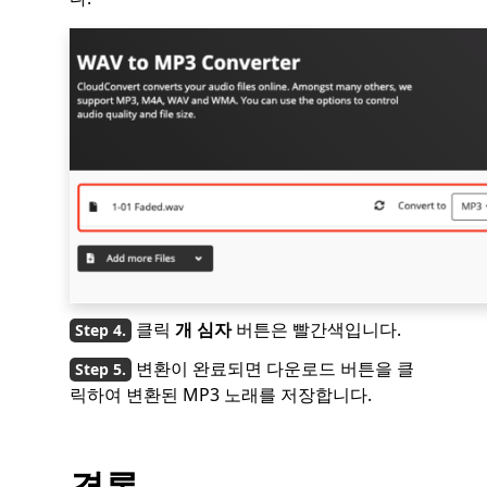
클릭
개 심자
버튼은 빨간색입니다.
변환이 완료되면 다운로드 버튼을 클
릭하여 변환된 MP3 노래를 저장합니다.
결론