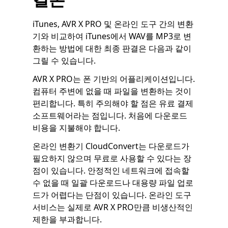
iTunes, AVR X PRO 및 온라인 도구 간의 변환
기와 비교하여 iTunes에서 WAV를 MP3로 변
환하는 방법에 대한 최종 판결은 다음과 같이
그릴 수 있습니다.
AVR X PRO는 폰 기반의 어플리케이션입니다.
컴퓨터 주변에 없을 때 파일을 변환하는 것이
편리합니다. 특히 주의해야 할 점은 유료 결제
소프트웨어라는 점입니다. 처음에 다운로드
비용을 지불해야 합니다.
온라인 변환기 CloudConvert는 다운로드가
필요하지 않으며 무료로 사용할 수 있다는 장
점이 있습니다. 안정적인 네트워크에 접속할
수 없을 때 일괄 다운로드나 대용량 파일 업로
드가 어렵다는 단점이 있습니다. 온라인 도구
서비스는 실제로 AVR X PRO만큼 비생산적인
제한을 부과합니다.