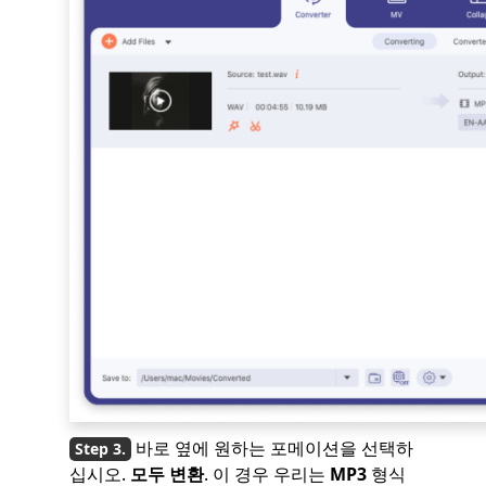
바로 옆에 원하는 포메이션을 선택하
십시오.
모두 변환
. 이 경우 우리는
MP3
형식