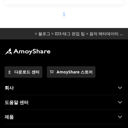
1
>
블로그
>
ID3 태그 편집 팁
>
음악 메타데이터 편집
다운로드 센터
AmoyShare 스토어
회사
도움말 센터
제품