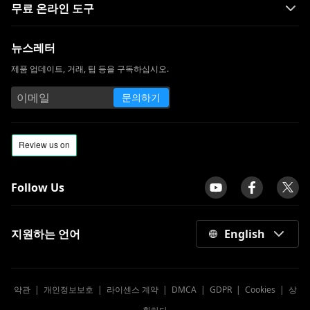
무료 온라인 도구
뉴스레터
제품 업데이트, 거래, 팁 등을 구독하십시오.
문의하기
Follow Us
지원하는 언어
English
약관
|
개인정보보호
|
라이센스 계약
|
DMCA
|
GDPR
|
Cookies
|
상