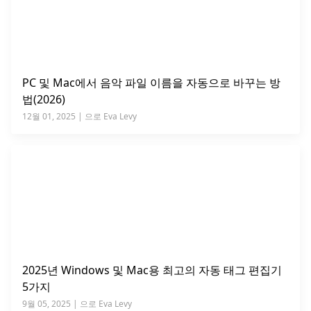
PC 및 Mac에서 음악 파일 이름을 자동으로 바꾸는 방
법(2026)
12월 01, 2025 | 으로 Eva Levy
2025년 Windows 및 Mac용 최고의 자동 태그 편집기
5가지
9월 05, 2025 | 으로 Eva Levy