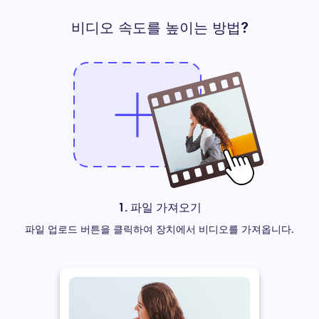
비디오 속도를 높이는 방법?
1. 파일 가져오기
파일 업로드 버튼을 클릭하여 장치에서 비디오를 가져옵니다.