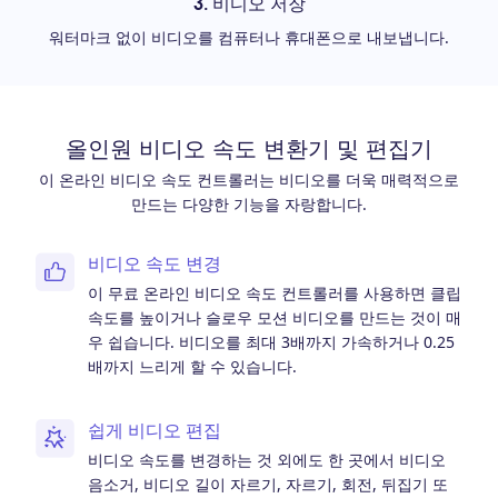
3. 비디오 저장
워터마크 없이 비디오를 컴퓨터나 휴대폰으로 내보냅니다.
올인원 비디오 속도 변환기 및 편집기
이 온라인 비디오 속도 컨트롤러는 비디오를 더욱 매력적으로
만드는 다양한 기능을 자랑합니다.
비디오 속도 변경
이 무료 온라인 비디오 속도 컨트롤러를 사용하면 클립
속도를 높이거나 슬로우 모션 비디오를 만드는 것이 매
우 쉽습니다. 비디오를 최대 3배까지 가속하거나 0.25
배까지 느리게 할 수 있습니다.
쉽게 비디오 편집
비디오 속도를 변경하는 것 외에도 한 곳에서 비디오
음소거, 비디오 길이 자르기, 자르기, 회전, 뒤집기 또