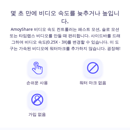
몇 초 만에 비디오 속도를 늦추거나 높입니
다.
AmoyShare 비디오 속도 컨트롤러는 패스트 모션, 슬로 모션
또는 타임랩스 비디오를 만들 때 편리합니다. 사이드바를 드래
그하여 비디오 속도(0.25X - 3X)를 변경할 수 있습니다. 이 도
구는 가속된 비디오에 워터마크를 추가하지 않습니다. 굉장해!
손쉬운 사용
워터 마크 없음
가입 없음