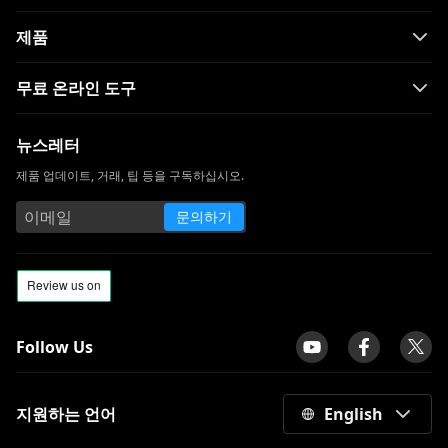
제품
무료 온라인 도구
뉴스레터
제품 업데이트, 거래, 팁 등을 구독하십시오.
문의하기
Follow Us
지원하는 언어
English