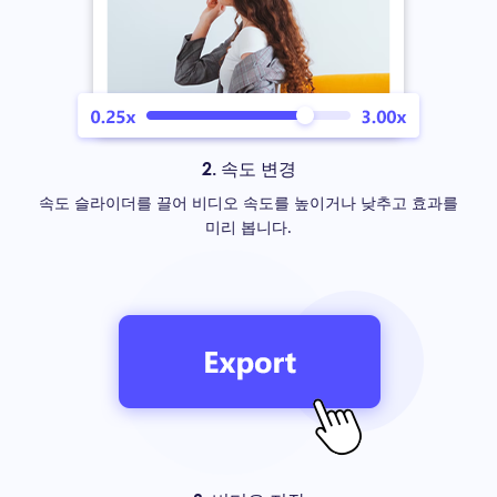
2. 속도 변경
속도 슬라이더를 끌어 비디오 속도를 높이거나 낮추고 효과를
미리 봅니다.