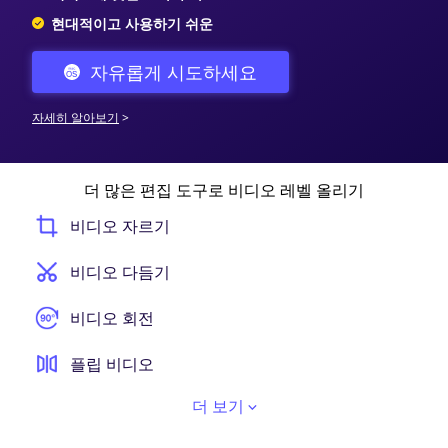
현대적이고 사용하기 쉬운
자유롭게 시도하세요
자세히 알아보기
>
더 많은 편집 도구로 비디오 레벨 올리기
비디오 자르기
비디오 다듬기
비디오 회전
플립 비디오
더 보기