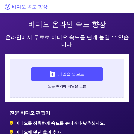
비디오 속도 향상
비디오 온라인 속도 향상
온라인에서 무료로 비디오 속도를 쉽게 높일 수 있습
니다.
파일을 업로드
또는 여기에 파일을 드롭
전문 비디오 편집기
비디오를 정확하게 속도를 높이거나 낮추십시오.
비디오에 멋진 효과 추가