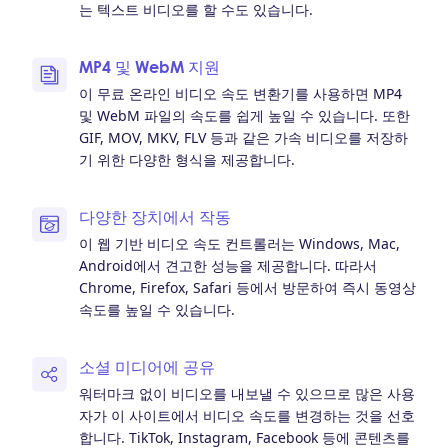
는 텍스트 비디오를 할 수도 있습니다.
MP4 및 WebM 지원
이 무료 온라인 비디오 속도 변환기를 사용하면 MP4
및 WebM 파일의 속도를 쉽게 높일 수 있습니다. 또한
GIF, MOV, MKV, FLV 등과 같은 가속 비디오를 저장하
기 위한 다양한 형식을 제공합니다.
다양한 장치에서 작동
이 웹 기반 비디오 속도 컨트롤러는 Windows, Mac,
Android에서 견고한 성능을 제공합니다. 따라서
Chrome, Firefox, Safari 등에서 방문하여 즉시 동영상
속도를 높일 수 있습니다.
소셜 미디어에 공유
워터마크 없이 비디오를 내보낼 수 있으므로 많은 사용
자가 이 사이트에서 비디오 속도를 변경하는 것을 선호
합니다. TikTok, Instagram, Facebook 등에 콘텐츠를