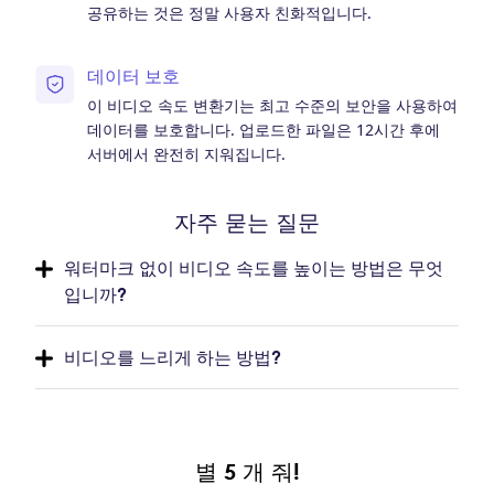
공유하는 것은 정말 사용자 친화적입니다.
데이터 보호
이 비디오 속도 변환기는 최고 수준의 보안을 사용하여
데이터를 보호합니다. 업로드한 파일은 12시간 후에
서버에서 완전히 지워집니다.
자주 묻는 질문
워터마크 없이 비디오 속도를 높이는 방법은 무엇
입니까?
비디오를 느리게 하는 방법?
별 5 개 줘!