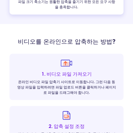
파일 크기 축소기는 원활한 압축을 즐기기 위한 모든 요구 사항
을 충족합니다.
비디오를 온라인으로 압축하는 방법?
1. 비디오 파일 가져오기
온라인 비디오 파일 압축기 사이트로 이동합니다. 그런 다음 동
영상 파일을 입력하려면 파일 업로드 버튼을 클릭하거나 페이지
로 파일을 드래그해야 합니다.
2. 압축 설정 조정