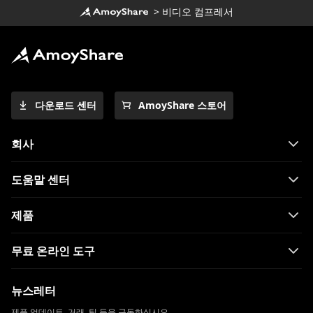
>
비디오 컴프레서
다운로드 센터
AmoyShare 스토어
회사
도움말 센터
제품
무료 온라인 도구
뉴스레터
제품 업데이트, 거래, 팁 등을 구독하십시오.