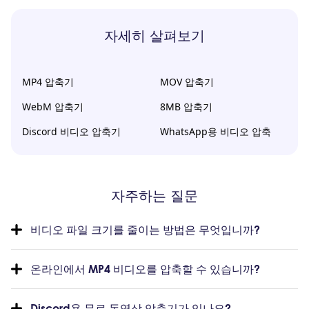
자세히 살펴보기
MP4 압축기
MOV 압축기
WebM 압축기
8MB 압축기
Discord 비디오 압축기
WhatsApp용 비디오 압축
자주하는 질문
비디오 파일 크기를 줄이는 방법은 무엇입니까?
온라인에서 MP4 비디오를 압축할 수 있습니까?
Discord용 무료 동영상 압축기가 있나요?