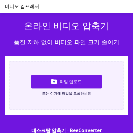
비디오 컴프레서
온라인 비디오 압축기
품질 저하 없이 비디오 파일 크기 줄이기
파일 업로드
또는 여기에 파일을 드롭하세요
데스크탑 압축기 - BeeConverter