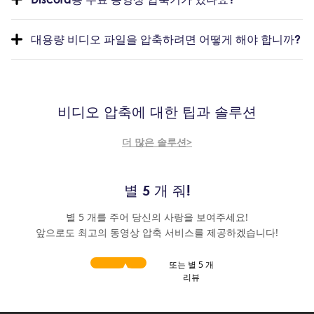
대용량 비디오 파일을 압축하려면 어떻게 해야 합니까?
비디오 압축에 대한 팁과 솔루션
더 많은 솔루션>
별 5 개 줘!
별 5 개를 주어 당신의 사랑을 보여주세요!
앞으로도 최고의 동영상 압축 서비스를 제공하겠습니다!
또는 별 5 개
리뷰