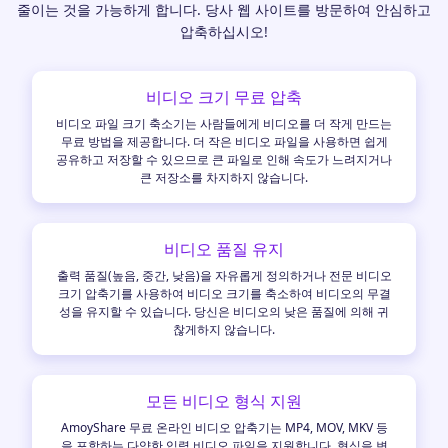
줄이는 것을 가능하게 합니다. 당사 웹 사이트를 방문하여 안심하고
압축하십시오!
비디오 크기 무료 압축
비디오 파일 크기 축소기는 사람들에게 비디오를 더 작게 만드는
무료 방법을 제공합니다. 더 작은 비디오 파일을 사용하면 쉽게
공유하고 저장할 수 있으므로 큰 파일로 인해 속도가 느려지거나
큰 저장소를 차지하지 않습니다.
비디오 품질 유지
출력 품질(높음, 중간, 낮음)을 자유롭게 정의하거나 전문 비디오
크기 압축기를 사용하여 비디오 크기를 축소하여 비디오의 무결
성을 유지할 수 있습니다. 당신은 비디오의 낮은 품질에 의해 귀
찮게하지 않습니다.
모든 비디오 형식 지원
AmoyShare 무료 온라인 비디오 압축기는 MP4, MOV, MKV 등
을 포함하는 다양한 입력 비디오 파일을 지원합니다. 형식을 변