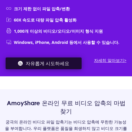
크기 제한 없이 파일 압축/변환
60X 속도로 대량 파일 압축 활성화
1,000개 이상의 비디오/오디오/이미지 형식 지원
Windows, iPhone, Android 등에서 사용할 수 있습니다.
자세히 알아보기>
자유롭게 시도하세요
AmoyShare 온라인 무료 비디오 압축의 마법
찾기
궁극의 온라인 비디오 파일 압축기는 비디오 압축에 무한한 가능성
을 부여합니다. 우리 플랫폼은 품질을 희생하지 않고 비디오 크기를