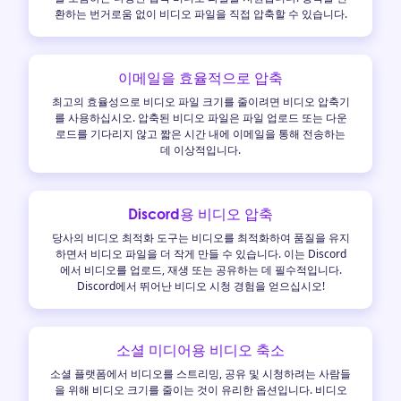
환하는 번거로움 없이 비디오 파일을 직접 압축할 수 있습니다.
이메일을 효율적으로 압축
최고의 효율성으로 비디오 파일 크기를 줄이려면 비디오 압축기
를 사용하십시오. 압축된 비디오 파일은 파일 업로드 또는 다운
로드를 기다리지 않고 짧은 시간 내에 이메일을 통해 전송하는
데 이상적입니다.
Discord용 비디오 압축
당사의 비디오 최적화 도구는 비디오를 최적화하여 품질을 유지
하면서 비디오 파일을 더 작게 만들 수 있습니다. 이는 Discord
에서 비디오를 업로드, 재생 또는 공유하는 데 필수적입니다.
Discord에서 뛰어난 비디오 시청 경험을 얻으십시오!
소셜 미디어용 비디오 축소
소셜 플랫폼에서 비디오를 스트리밍, 공유 및 시청하려는 사람들
을 위해 비디오 크기를 줄이는 것이 유리한 옵션입니다. 비디오