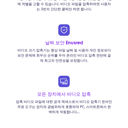
에 작별을 고할 수 있습니다. 비디오 파일을 압축하려면 사용자
는 3번의 간단한 클릭만 하면 됩니다.
날짜 보안 Enusred
비디오 크기 압축기는 항상 파일 날짜 및 사용자 개인 정보보다
보안 문제에 최우선 순위를 두어 온라인 비디오 압축 전반에 걸
쳐 최고의 안전성을 보장합니다.
모든 장치에서 비디오 압축
압축 비디오 파일에 대한 공개 액세스로서 비디오 압축기 온라인
무료 도구는 장치와 광범위하게 호환되며 PC, 스마트폰에서 완
벽하게 작동합니다...