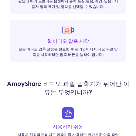
필요에 따라 드롭다운 옵션에서 출력 품질(높음, 중간, 낮음), 사
용자 정의 크기 및 형식을 선택할 수 있습니다.
3. 비디오 압축 시작
모든 비디오 압축 설정을 완료한 후 온라인에서 비디오 파일 압
축을 시작하려면 압축 버튼을 눌러야 합니다.
AmoyShare 비디오 파일 압축기가 뛰어난 이
유는 무엇입니까?
사용하기 쉬운
사용자 친화적인 비디오 압축기를 사용하면 번거로운 압축 작업