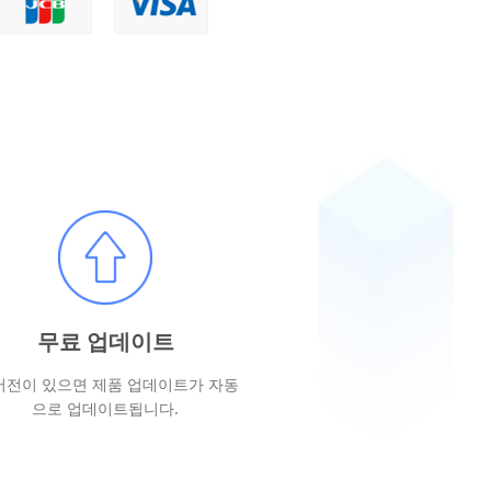
무료 업데이트
버전이 있으면 제품 업데이트가 자동
으로 업데이트됩니다.