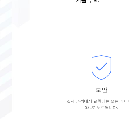
보안
결제 과정에서 교환되는 모든 데이
SSL로 보호됩니다.