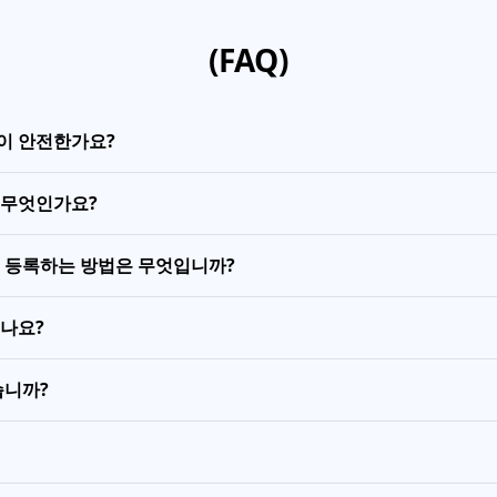
(FAQ)
이 안전한가요?
 무엇인가요?
를 등록하는 방법은 무엇입니까?
있나요?
습니까?