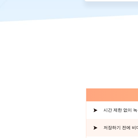
시간 제한 없이 
저장하기 전에 비