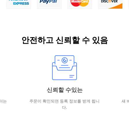
안전하고 신뢰할 수 있음
신뢰할 수있는
터는
주문이 확인되면 등록 정보를 받게 됩니
새 
다.