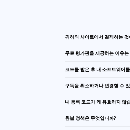
귀하의 사이트에서 결제하는 것
무료 평가판을 제공하는 이유는
코드를 받은 후 내 소프트웨어
구독을 취소하거나 변경할 수 
내 등록 코드가 왜 유효하지 않
환불 정책은 무엇입니까?