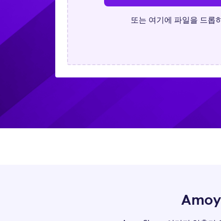
또는 여기에 파일을 드롭
Amo