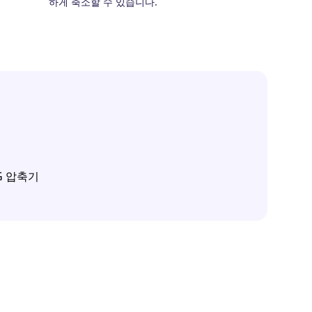
하게 축소할 수 있습니다.
PG 압축기