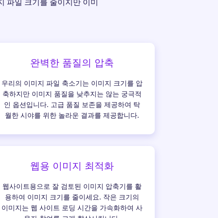
미지 파일 크기를 줄이지만 이미
완벽한 품질의 압축
우리의 이미지 파일 축소기는 이미지 크기를 압
축하지만 이미지 품질을 낮추지는 않는 궁극적
인 옵션입니다. 고급 품질 보존을 제공하여 탁
월한 시야를 위한 놀라운 결과를 제공합니다.
웹용 이미지 최적화
웹사이트용으로 잘 검토된 이미지 압축기를 활
용하여 이미지 크기를 줄이세요. 작은 크기의
이미지는 웹 사이트 로딩 시간을 가속화하여 사