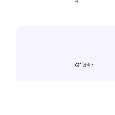
다.
GIF 압축기