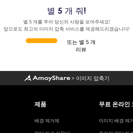
별 5 개 줘!
별 5 개를 주어 당신의 사랑을 보여주세요!
앞으로도 최고의 이미지 압축 서비스를 제공해드리겠습니다!
또는 별 5 개
리뷰
>
이미지 압축기
제품
무료 온라인
배경 제거제
이미지 배경 제