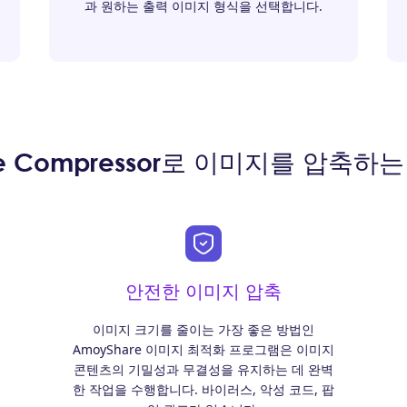
과 원하는 출력 이미지 형식을 선택합니다.
ture Compressor로 이미지를 압
안전한 이미지 압축
이미지 크기를 줄이는 가장 좋은 방법인
AmoyShare 이미지 최적화 프로그램은 이미지
콘텐츠의 기밀성과 무결성을 유지하는 데 완벽
한 작업을 수행합니다. 바이러스, 악성 코드, 팝