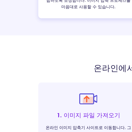
합하도록 보장합니다. 이미지 압축 프로세스를
마음대로 사용할 수 있습니다.
온라인에서
1. 이미지 파일 가져오기
온라인 이미지 압축기 사이트로 이동합니다. 그