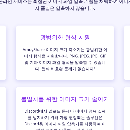
기 온라인 서비스는 최첨단 이미지 파일 압축 기술을 채택하여 이
지 품질은 압축하지 않습니다.
광범위한 형식 지원
AmoyShare 이미지 크기 축소기는 광범위한 이
미지 형식을 지원합니다. PNG, JPEG, JPG, GIF
및 기타 이미지 파일 형식을 압축할 수 있습니
다. 형식 비호환 문제가 없습니다!
불일치를 위한 이미지 크기 줄이기
Discord에서 업로드 문제나 이미지 공유 실패
를 방지하기 위해 가장 권장되는 솔루션은
Discord용 이미지 파일 압축기를 사용하여 이