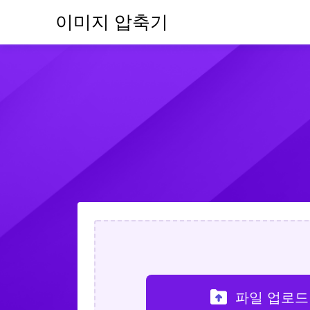
이미지 압축기
파일 업로드