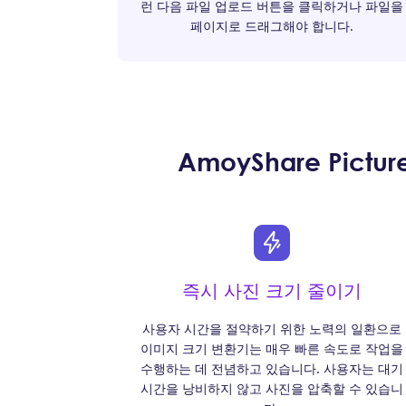
런 다음 파일 업로드 버튼을 클릭하거나 파일을
페이지로 드래그해야 합니다.
AmoyShare Pic
즉시 사진 크기 줄이기
사용자 시간을 절약하기 위한 노력의 일환으로
이미지 크기 변환기는 매우 빠른 속도로 작업을
수행하는 데 전념하고 있습니다. 사용자는 대기
시간을 낭비하지 않고 사진을 압축할 수 있습니