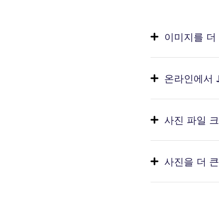
이미지를 더
온라인에서 J
사진 파일 
사진을 더 