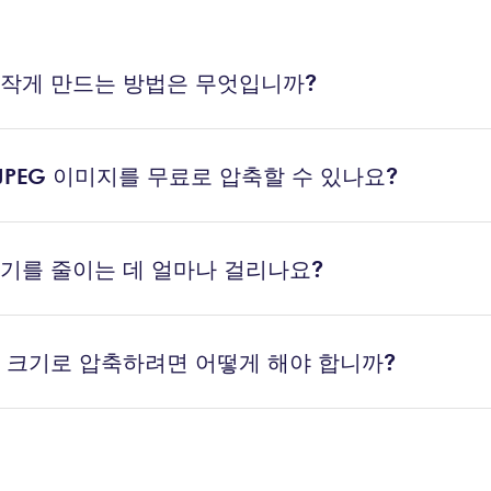
 작게 만드는 방법은 무엇입니까?
PEG 이미지를 무료로 압축할 수 있나요?
크기를 줄이는 데 얼마나 걸리나요?
큰 크기로 압축하려면 어떻게 해야 합니까?