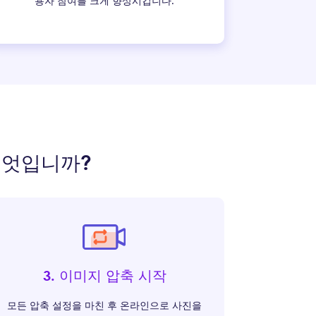
용자 참여를 크게 향상시킵니다.
무엇입니까?
3. 이미지 압축 시작
모든 압축 설정을 마친 후 온라인으로 사진을