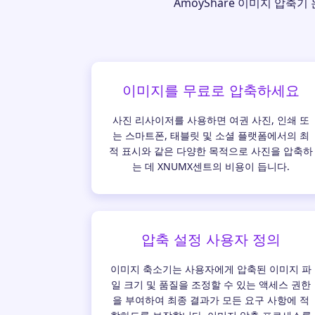
AmoyShare 이미지 압축
이미지를 무료로 압축하세요
사진 리사이저를 사용하면 여권 사진, 인쇄 또
는 스마트폰, 태블릿 및 소셜 플랫폼에서의 최
적 표시와 같은 다양한 목적으로 사진을 압축하
는 데 XNUMX센트의 비용이 듭니다.
압축 설정 사용자 정의
이미지 축소기는 사용자에게 압축된 이미지 파
일 크기 및 품질을 조정할 수 있는 액세스 권한
을 부여하여 최종 결과가 모든 요구 사항에 적