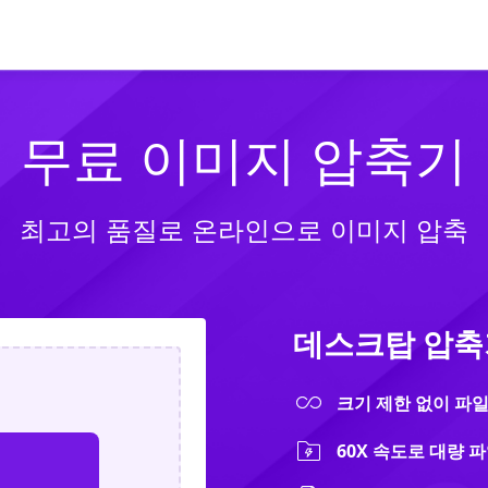
온라인
제품
다운로
무료 이미지 압축기
최고의 품질로 온라인으로 이미지 압축
데스크탑 압축기 
크기 제한 없이 파
60X 속도로 대량 