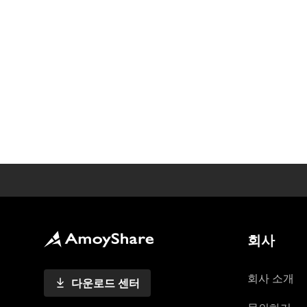
회사
회사 소개
다운로드 센터