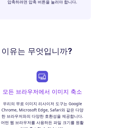
압축하려면 압축 버튼을 눌러야 합니다.
축하는 이유는 무엇입니까?
모든 브라우저에서 이미지 축소
우리의 무료 이미지 리사이저 도구는 Google
Chrome, Microsoft Edge, Safari와 같은 다양
한 브라우저와의 다양한 호환성을 제공합니다.
어떤 웹 브라우저를 사용하든 파일 크기를 원활