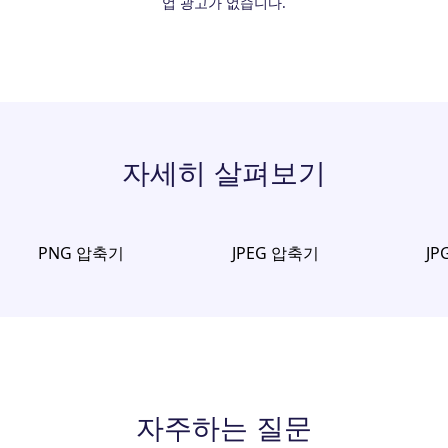
업 광고가 없습니다.
자세히 살펴보기
PNG 압축기
JPEG 압축기
J
자주하는 질문