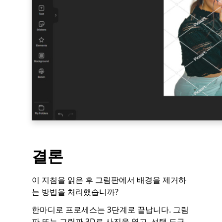
결론
이 지침을 읽은 후 그림판에서 배경을 제거하
는 방법을 처리했습니까?
한마디로 프로세스는 3단계로 끝납니다. 그림
판 또는 그림판 3D로 사진을 열고, 선택 도구