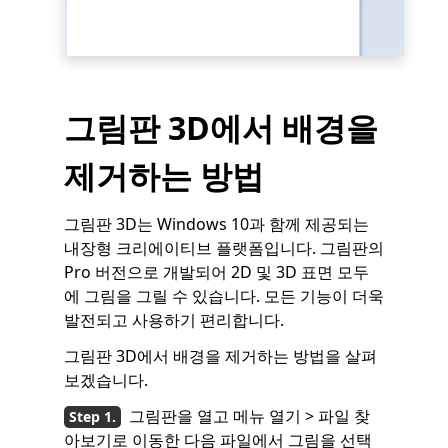
그림판 3D에서 배경을
제거하는 방법
그림판 3D는 Windows 10과 함께 제공되는
내장형 크리에이티브 플랫폼입니다. 그림판의
Pro 버전으로 개발되어 2D 및 3D 표면 모두
에 그림을 그릴 수 있습니다. 모든 기능이 더욱
발전되고 사용하기 편리합니다.
그림판 3D에서 배경을 제거하는 방법을 살펴
보겠습니다.
그림판을 열고 메뉴 열기 > 파일 찾
아보기로 이동한 다음 파일에서 그림을 선택