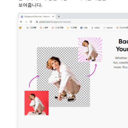
보여줍니다.