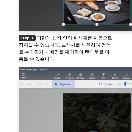
파란색 상자 안의 피사체를 자동으로
감지할 수 있습니다. 브러시를 사용하여 영역
을 추가하거나 배경을 제거하여 컷아웃을 다
듬을 수 있습니다.