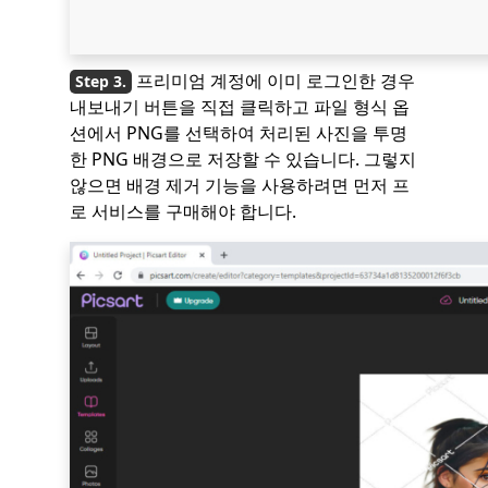
프리미엄 계정에 이미 로그인한 경우
내보내기 버튼을 직접 클릭하고 파일 형식 옵
션에서 PNG를 선택하여 처리된 사진을 투명
한 PNG 배경으로 저장할 수 있습니다. 그렇지
않으면 배경 제거 기능을 사용하려면 먼저 프
로 서비스를 구매해야 합니다.