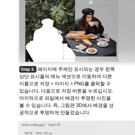
페이지에 주제만 표시되는 경우 왼쪽
상단 표시줄의 메뉴 섹션으로 이동하여 다른
이름으로 저장 > 이미지 > PNG를 클릭할 수
있습니다. 다음으로 저장 버튼을 누르십시오.
마지막으로 파일에서 배경이 투명한 사진을
볼 수 있습니다. 즉, 그림판 3D에서 배경을 성
공적으로 투명하게 만들었습니다.