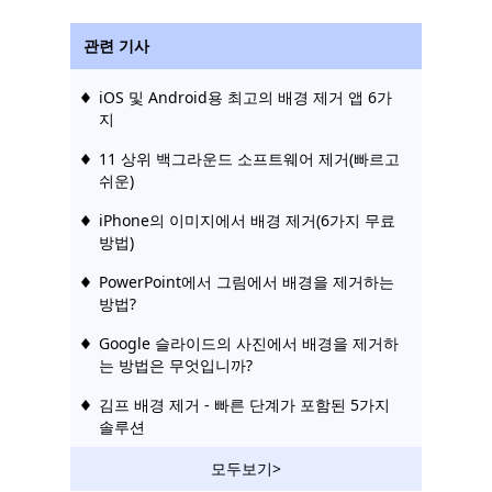
관련 기사
iOS 및 Android용 최고의 배경 제거 앱 6가
지
11 상위 백그라운드 소프트웨어 제거(빠르고
쉬운)
iPhone의 이미지에서 배경 제거(6가지 무료
방법)
PowerPoint에서 그림에서 배경을 제거하는
방법?
Google 슬라이드의 사진에서 배경을 제거하
는 방법은 무엇입니까?
김프 배경 제거 - 빠른 단계가 포함된 5가지
솔루션
Affinity Photo에서 배경 제거(Ultimate
모두보기>
Guides)