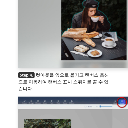
컷아웃을 옆으로 옮기고 캔버스 옵션
으로 이동하여 캔버스 표시 스위치를 끌 수 있
습니다.