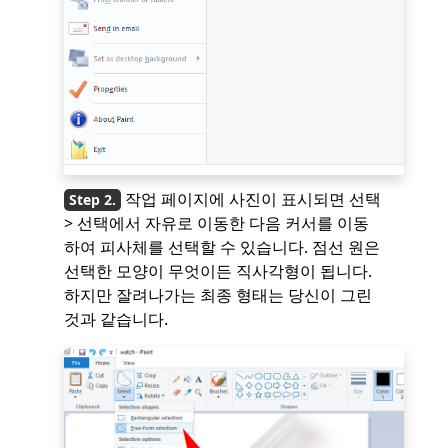
작업 페이지에 사진이 표시되면 선택
> 선택에서 자유로 이동한 다음 커서를 이동
하여 피사체를 선택할 수 있습니다. 점선 원은
선택한 모양이 무엇이든 직사각형이 됩니다.
하지만 잘려나가는 최종 형태는 당신이 그린
것과 같습니다.