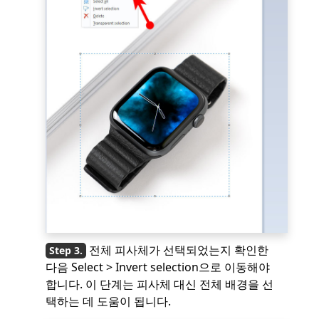
전체 피사체가 선택되었는지 확인한
다음 Select > Invert selection으로 이동해야
합니다. 이 단계는 피사체 대신 전체 배경을 선
택하는 데 도움이 됩니다.