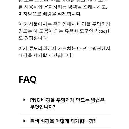
를 사용하여 유지하려는 영역을 스케치하고,
마지막으로 배경을 삭제합니다.
이 게시물에서는 온라인에서 배경을 투명하게
만드는 데 도움이 되는 유용한 도구인 Picsart
도 권장합니다.
이제 튜토리얼에서 가르치는 대로 그림판에서
배경을 제거할 시간입니다!
FAQ
PNG 배경을 투명하게 만드는 방법은
무엇입니까?
흰색 배경을 어떻게 제거합니까?