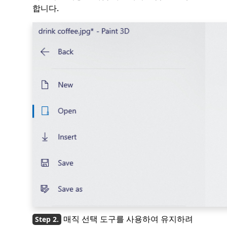
합니다.
매직 선택 도구를 사용하여 유지하려