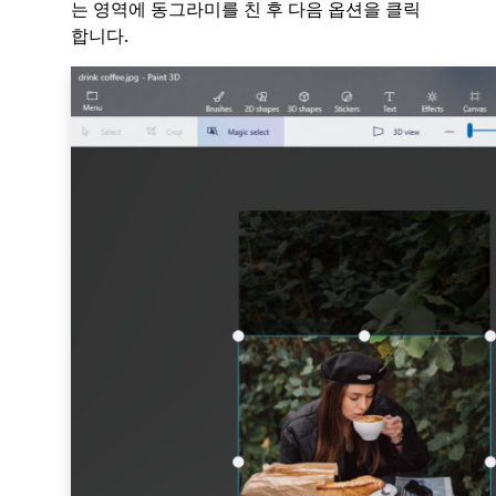
는 영역에 동그라미를 친 후 다음 옵션을 클릭
합니다.