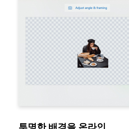
투명한 배경을 온라인