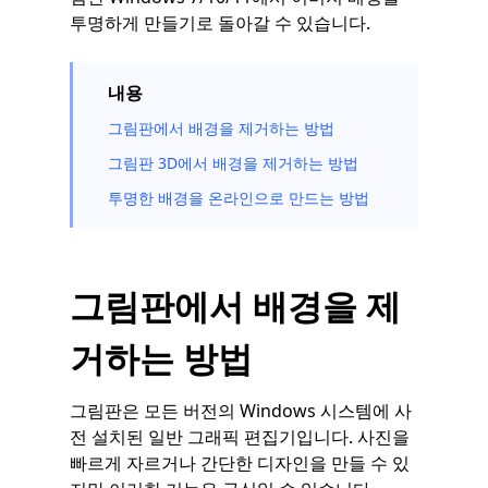
투명하게 만들기로 돌아갈 수 있습니다.
내용
그림판에서 배경을 제거하는 방법
그림판 3D에서 배경을 제거하는 방법
투명한 배경을 온라인으로 만드는 방법
그림판에서 배경을 제
거하는 방법
그림판은 모든 버전의 Windows 시스템에 사
전 설치된 일반 그래픽 편집기입니다. 사진을
빠르게 자르거나 간단한 디자인을 만들 수 있