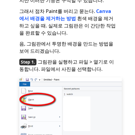
지만 이러한 기능은 구식일 수 있습니다.
그래서 점차 Paint를 버리고 묻는다.
Canva
에서 배경을 제거하는 방법
흰색 배경을 제거
하고 싶을 때. 실제로 그림판은 이 간단한 작업
을 완료할 수 있습니다.
음, 그림판에서 투명한 배경을 만드는 방법을
보여 드리겠습니다.
그림판을 실행하고 파일 > 열기로 이
동합니다. 파일에서 사진을 선택합니다.