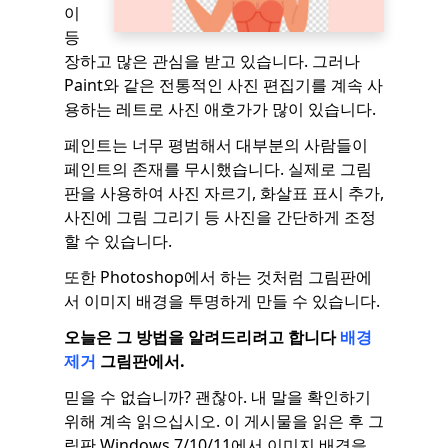
이
등
장하고 많은 관심을 받고 있습니다. 그러나
Paint와 같은 전통적인 사진 편집기를 계속 사
용하는 레트로 사진 애호가가 많이 있습니다.
페인트는 너무 평범해서 대부분의 사람들이
페인트의 존재를 무시했습니다. 실제로 그림
판을 사용하여 사진 자르기, 화살표 표시 추가,
사진에 그림 그리기 등 사진을 간단하게 조정
할 수 있습니다.
또한 Photoshop에서 하는 것처럼 그림판에
서 이미지 배경을 투명하게 만들 수 있습니다.
오늘은 그 방법을 알려드리려고 합니다
배경
제거
그림판에서.
믿을 수 없습니까? 괜찮아. 내 말을 확인하기
위해 계속 읽으십시오. 이 게시물을 읽은 후 그
림판 Windows 7/10/11에서 이미지 배경을