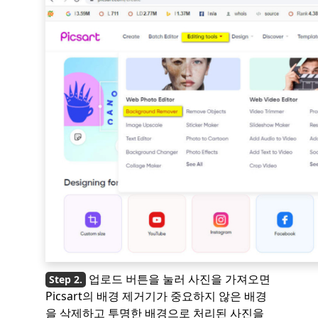
업로드 버튼을 눌러 사진을 가져오면
Picsart의 배경 제거기가 중요하지 않은 배경
을 삭제하고 투명한 배경으로 처리된 사진을