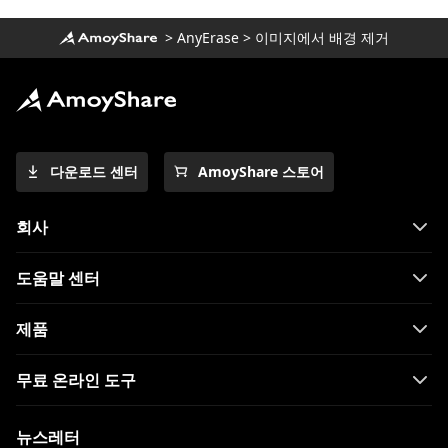
>
AnyErase
>
이미지에서 배경 제거
다운로드 센터
AmoyShare 스토어
회사
도움말 센터
제품
무료 온라인 도구
뉴스레터