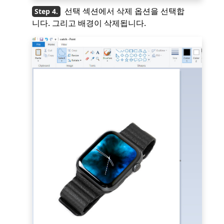
선택 섹션에서 삭제 옵션을 선택합
니다. 그리고 배경이 삭제됩니다.