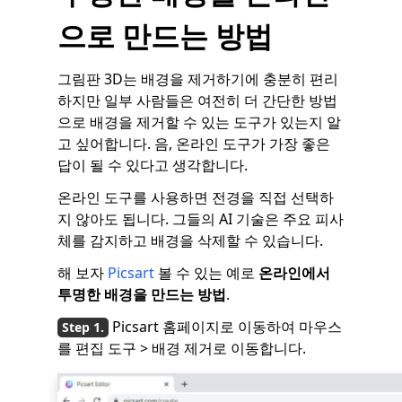
으로 만드는 방법
그림판 3D는 배경을 제거하기에 충분히 편리
하지만 일부 사람들은 여전히 ​​더 간단한 방법
으로 배경을 제거할 수 있는 도구가 있는지 알
고 싶어합니다. 음, 온라인 도구가 가장 좋은
답이 될 수 있다고 생각합니다.
온라인 도구를 사용하면 전경을 직접 선택하
지 않아도 됩니다. 그들의 AI 기술은 주요 피사
체를 감지하고 배경을 삭제할 수 있습니다.
해 보자
Picsart
볼 수 있는 예로
온라인에서
투명한 배경을 만드는 방법
.
Picsart 홈페이지로 이동하여 마우스
를 편집 도구 > 배경 제거로 이동합니다.