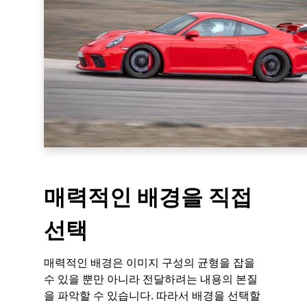
매력적인 배경을 직접
선택
매력적인 배경은 이미지 구성의 균형을 잡을
수 있을 뿐만 아니라 전달하려는 내용의 본질
을 파악할 수 있습니다. 따라서 배경을 선택할