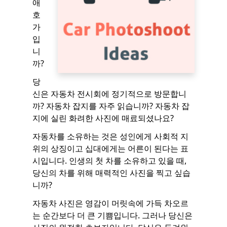
애
호
가
입
니
까?
당
신은 자동차 전시회에 정기적으로 방문합니
까? 자동차 잡지를 자주 읽습니까? 자동차 잡
지에 실린 화려한 사진에 매료되셨나요?
자동차를 소유하는 것은 성인에게 사회적 지
위의 상징이고 십대에게는 어른이 된다는 표
시입니다. 인생의 첫 차를 소유하고 있을 때,
당신의 차를 위해 매력적인 사진을 찍고 싶습
니까?
자동차 사진은 영감이 머릿속에 가득 차오르
는 순간보다 더 큰 기쁨입니다. 그러나 당신은