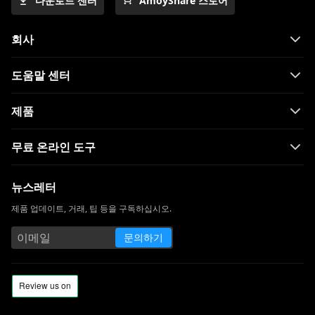
다운로드 센터
AmoyShare 스토어
회사
도움말 센터
제품
무료 온라인 도구
뉴스레터
제품 업데이트, 거래, 팁 등을 구독하십시오.
문의하기