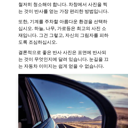
철저히 청소해야 합니다. 차창에서 사진을 찍
는 것이 반사를 얻는 가장 편리한 방법입니다.
또한, 기계를 주차할 아름다운 환경을 선택하
십시오. 하늘, 나무, 가로등은 최고의 사진 소
재입니다. 그건 그렇고, 자신의 그림자를 피하
도록 조심하십시오.
결론적으로 좋은 반사 사진은 표면에 반사되
는 것이 무엇인지에 달려 있습니다. 눈길을 끄
는 자동차 이미지는 쉽게 얻을 수 없습니다.