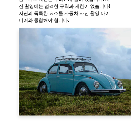
진 촬영에는 엄격한 규칙과 제한이 없습니다!
자연의 독특한 요소를 자동차 사진 촬영 아이
디어와 통합해야 합니다.