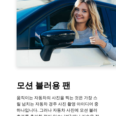
모션 블러용 팬
움직이는 자동차의 사진을 찍는 것은 가장 스
릴 넘치는 자동차 경주 사진 촬영 아이디어 중
하나입니다. 그러나 자동차 사진에 모션 블러