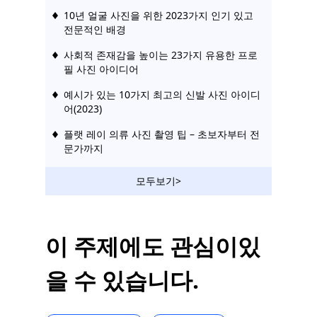
10년 얼굴 사진을 위한 2023가지 인기 있고
전문적인 배경
사회적 존재감을 높이는 23가지 유용한 프로
필 사진 아이디어
예시가 있는 10가지 최고의 신발 사진 아이디
어(2023)
플랫 레이 의류 사진 촬영 팁 – 초보자부터 전
문가까지
모두보기>
이 주제에도 관심이있
을 수 있습니다.