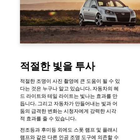
적절한 빛을 투사
적절한 조명이 사진 촬영에 큰 도움이 될 수 있
다는 것은 누구나 알고 있습니다. 자동차의 헤
드 라이트와 테일 라이트는 빛나는 효과를 만
듭니다. 그리고 자동차가 만들어내는 빛과 어
둠의 급격한 변화는 시청자에게 강력한 시각
적 효과를 줄 수 있습니다.
전조등과 후미등 외에도 스폿 램프 및 플래시
램프와 같은 다른 인공 조명 도구에 의존할 수