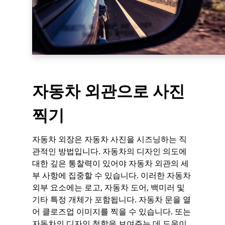
자동차 외관으로 사진
찍기
자동차 외장은 자동차 사진을 시즈닝하는 직
관적인 방법입니다. 자동차의 디자인 의도에
대한 깊은 통찰력이 있어야 자동차 외관의 세
부 사항에 집중할 수 있습니다. 이러한 자동차
외부 요소에는 로고, 자동차 도어, 백미러 및
기타 특정 개체가 포함됩니다. 자동차 문을 열
어 클로즈업 이미지를 찍을 수 있습니다. 또는
자동차의 디자인 철학을 보여주는 데 도움이