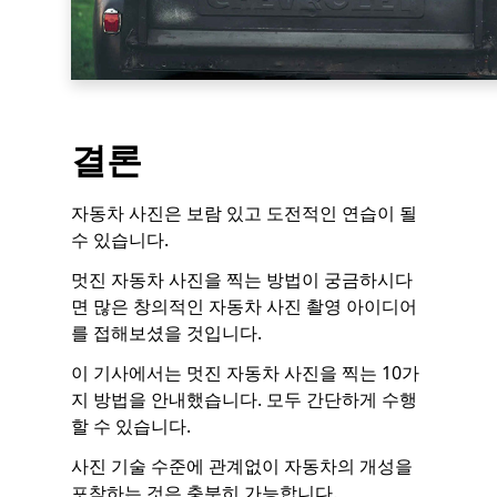
결론
자동차 사진은 보람 있고 도전적인 연습이 될
수 있습니다.
멋진 자동차 사진을 찍는 방법이 궁금하시다
면 많은 창의적인 자동차 사진 촬영 아이디어
를 접해보셨을 것입니다.
이 기사에서는 멋진 자동차 사진을 찍는 10가
지 방법을 안내했습니다. 모두 간단하게 수행
할 수 있습니다.
사진 기술 수준에 관계없이 자동차의 개성을
포착하는 것은 충분히 가능합니다.