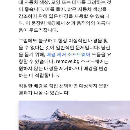
때 자동차 색상, 모양 또는 테마를 고려하는 것
이 좋습니다. 예를 들어, 밝은 자동차 색상을
강조하기 위해 얇은 배경을 사용할 수 있습니
다. 이 웅장한 배경에서 선과 움직임의 아름다
움이 두드러집니다.
그럼에도 불구하고 항상 이상적인 배경을 찾
을 수 없다는 것이 일반적인 문제입니다. 당신
을 돕기 위해,
배경 제거 소프트웨어
도움을 요
청할 수 있습니다. remove.bg 소프트웨어는
원하지 않는 배경을 제거하거나 배경을 변경
하는 데 적합합니다.
적절한 배경을 직접 선택하면 예상하지 못한
결과가 나올 수 있습니다!