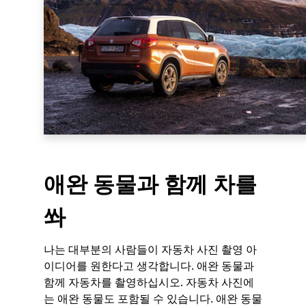
애완 동물과 함께 차를
쏴
나는 대부분의 사람들이 자동차 사진 촬영 아
이디어를 원한다고 생각합니다. 애완 동물과
함께 자동차를 촬영하십시오. 자동차 사진에
는 애완 동물도 포함될 수 있습니다. 애완 동물