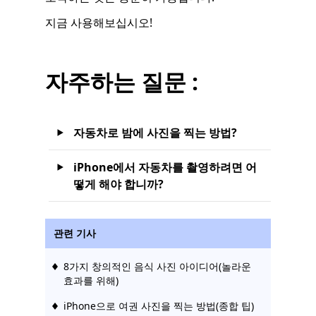
지금 사용해보십시오!
자주하는 질문 :
자동차로 밤에 사진을 찍는 방법?
iPhone에서 자동차를 촬영하려면 어
떻게 해야 합니까?
관련 기사
8가지 창의적인 음식 사진 아이디어(놀라운
효과를 위해)
iPhone으로 여권 사진을 찍는 방법(종합 팁)