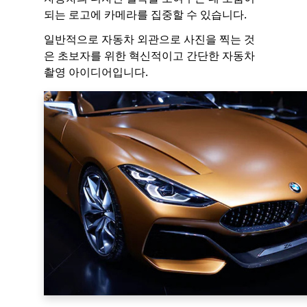
되는 로고에 카메라를 집중할 수 있습니다.
일반적으로 자동차 외관으로 사진을 찍는 것
은 초보자를 위한 혁신적이고 간단한 자동차
촬영 아이디어입니다.