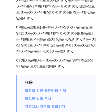
사진의 완전한 초보자입니다. 당신은 두려워
사진 속임수에 대한 작은 아이디어. 결과적으
로 자동차 사진 촬영 아이디어를 찾는 데 길을
잃습니다.
다행스럽게도! 숙련된 사진작가가 될 필요도
없고 자동차 사진에 대한 아이디어를 떠올리
는 데에도 신경을 쓰지 않을 것입니다. 전문 지
식 없이도 사진 분야의 녹색 손이 자동차의 멋
진 사진을 찍는 것이 가능합니다.
이 게시물에서는 자동차 사진을 위한 창의적
인 팁을 보여 드리겠습니다.
내용
촬영을 위한 골든타임 선택
적절한 빛을 투사
자동차와 자연을 통합하다