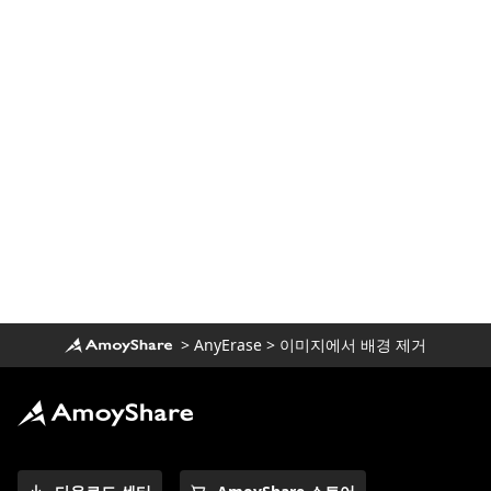
>
AnyErase
>
이미지에서 배경 제거