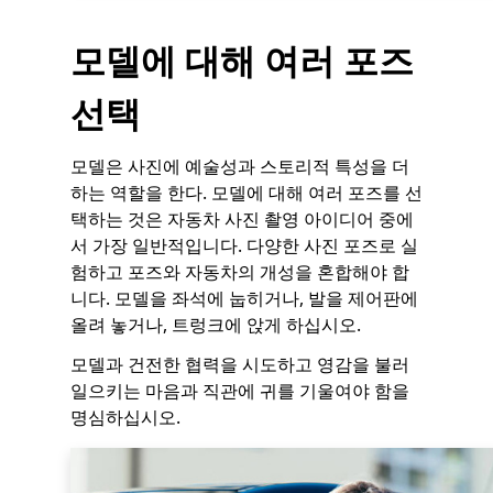
모델에 대해 여러 포즈
선택
모델은 사진에 예술성과 스토리적 특성을 더
하는 역할을 한다. 모델에 대해 여러 포즈를 선
택하는 것은 자동차 사진 촬영 아이디어 중에
서 가장 일반적입니다. 다양한 사진 포즈로 실
험하고 포즈와 자동차의 개성을 혼합해야 합
니다. 모델을 좌석에 눕히거나, 발을 제어판에
올려 놓거나, 트렁크에 앉게 하십시오.
모델과 건전한 협력을 시도하고 영감을 불러
일으키는 마음과 직관에 귀를 기울여야 함을
명심하십시오.