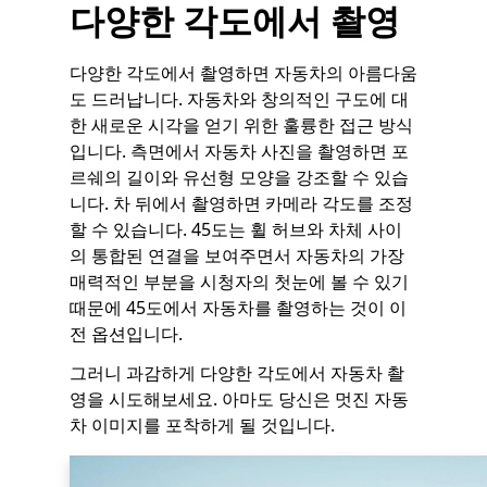
다양한 각도에서 촬영
다양한 각도에서 촬영하면 자동차의 아름다움
도 드러납니다. 자동차와 창의적인 구도에 대
한 새로운 시각을 얻기 위한 훌륭한 접근 방식
입니다. 측면에서 자동차 사진을 촬영하면 포
르쉐의 길이와 유선형 모양을 강조할 수 있습
니다. 차 뒤에서 촬영하면 카메라 각도를 조정
할 수 있습니다. 45도는 휠 허브와 차체 사이
의 통합된 연결을 보여주면서 자동차의 가장
매력적인 부분을 시청자의 첫눈에 볼 수 있기
때문에 45도에서 자동차를 촬영하는 것이 이
전 옵션입니다.
그러니 과감하게 다양한 각도에서 자동차 촬
영을 시도해보세요. 아마도 당신은 멋진 자동
차 이미지를 포착하게 될 것입니다.