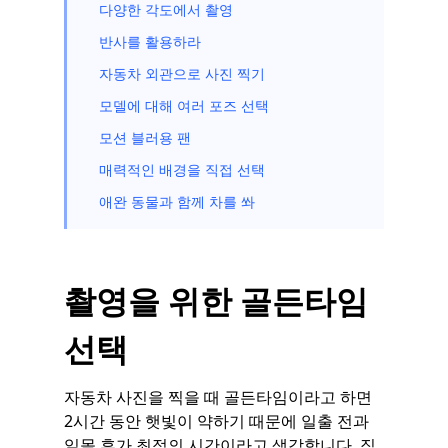
다양한 각도에서 촬영
반사를 활용하라
자동차 외관으로 사진 찍기
모델에 대해 여러 포즈 선택
모션 블러용 팬
매력적인 배경을 직접 선택
애완 동물과 함께 차를 쏴
촬영을 위한 골든타임
선택
자동차 사진을 찍을 때 골든타임이라고 하면
2시간 동안 햇빛이 약하기 때문에 일출 전과
일몰 후가 최적의 시간이라고 생각합니다. 직