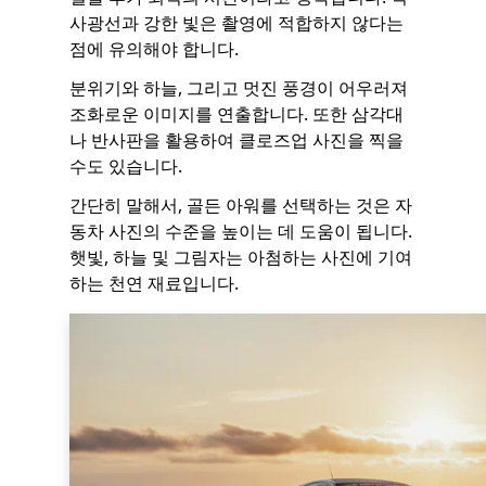
사광선과 강한 빛은 촬영에 적합하지 않다는
점에 유의해야 합니다.
분위기와 하늘, 그리고 멋진 풍경이 어우러져
조화로운 이미지를 연출합니다. 또한 삼각대
나 반사판을 활용하여 클로즈업 사진을 찍을
수도 있습니다.
간단히 말해서, 골든 아워를 선택하는 것은 자
동차 사진의 수준을 높이는 데 도움이 됩니다.
햇빛, 하늘 및 그림자는 아첨하는 사진에 기여
하는 천연 재료입니다.