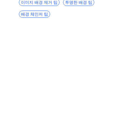
이미지 배경 제거 팁
투명한 배경 팁
배경 체인저 팁