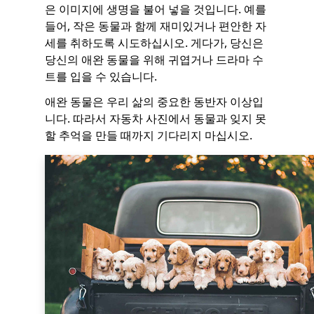
은 이미지에 생명을 불어 넣을 것입니다. 예를
들어, 작은 동물과 함께 재미있거나 편안한 자
세를 취하도록 시도하십시오. 게다가, 당신은
당신의 애완 동물을 위해 귀엽거나 드라마 수
트를 입을 수 있습니다.
애완 동물은 우리 삶의 중요한 동반자 이상입
니다. 따라서 자동차 사진에서 동물과 잊지 못
할 추억을 만들 때까지 기다리지 마십시오.