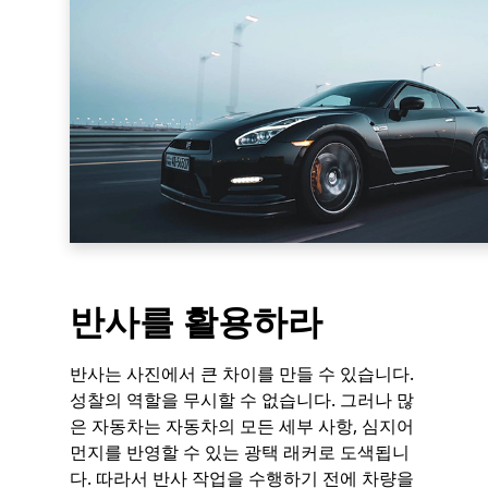
반사를 활용하라
반사는 사진에서 큰 차이를 만들 수 있습니다.
성찰의 역할을 무시할 수 없습니다. 그러나 많
은 자동차는 자동차의 모든 세부 사항, 심지어
먼지를 반영할 수 있는 광택 래커로 도색됩니
다. 따라서 반사 작업을 수행하기 전에 차량을