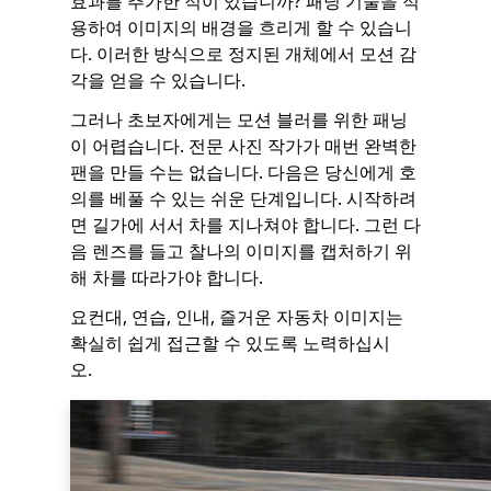
효과를 추가한 적이 있습니까? 패닝 기술을 적
용하여 이미지의 배경을 흐리게 할 수 있습니
다. 이러한 방식으로 정지된 개체에서 모션 감
각을 얻을 수 있습니다.
그러나 초보자에게는 모션 블러를 위한 패닝
이 어렵습니다. 전문 사진 작가가 매번 완벽한
팬을 만들 수는 없습니다. 다음은 당신에게 호
의를 베풀 수 있는 쉬운 단계입니다. 시작하려
면 길가에 서서 차를 지나쳐야 합니다. 그런 다
음 렌즈를 들고 찰나의 이미지를 캡처하기 위
해 차를 따라가야 합니다.
요컨대, 연습, 인내, 즐거운 자동차 이미지는
확실히 쉽게 접근할 수 있도록 노력하십시
오.