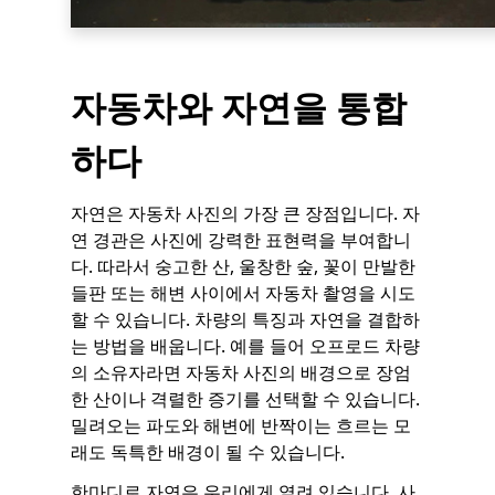
자동차와 자연을 통합
하다
자연은 자동차 사진의 가장 큰 장점입니다. 자
연 경관은 사진에 강력한 표현력을 부여합니
다. 따라서 숭고한 산, 울창한 숲, 꽃이 만발한
들판 또는 해변 사이에서 자동차 촬영을 시도
할 수 있습니다. 차량의 특징과 자연을 결합하
는 방법을 배웁니다. 예를 들어 오프로드 차량
의 소유자라면 자동차 사진의 배경으로 장엄
한 산이나 격렬한 증기를 선택할 수 있습니다.
밀려오는 파도와 해변에 반짝이는 흐르는 모
래도 독특한 배경이 될 수 있습니다.
한마디로 자연은 우리에게 열려 있습니다. 사