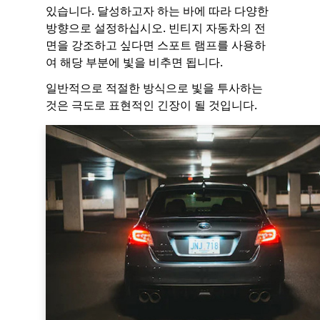
있습니다. 달성하고자 하는 바에 따라 다양한
방향으로 설정하십시오. 빈티지 자동차의 전
면을 강조하고 싶다면 스포트 램프를 사용하
여 해당 부분에 빛을 비추면 됩니다.
일반적으로 적절한 방식으로 빛을 투사하는
것은 극도로 표현적인 긴장이 될 것입니다.